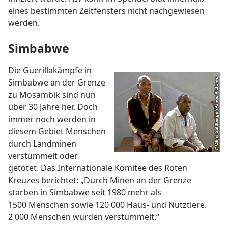
eines bestimmten Zeitfensters nicht nachgewiesen
werden.
Simbabwe
Die Guerillakämpfe in
Simbabwe an der Grenze
zu Mosambik sind nun
über 30 Jahre her. Doch
immer noch werden in
diesem Gebiet Menschen
durch Landminen
verstümmelt oder
getötet. Das Internationale Komitee des Roten
Kreuzes berichtet: „Durch Minen an der Grenze
starben in Simbabwe seit 1980 mehr als
1500 Menschen sowie 120 000 Haus- und Nutztiere.
2 000 Menschen wurden verstümmelt.“