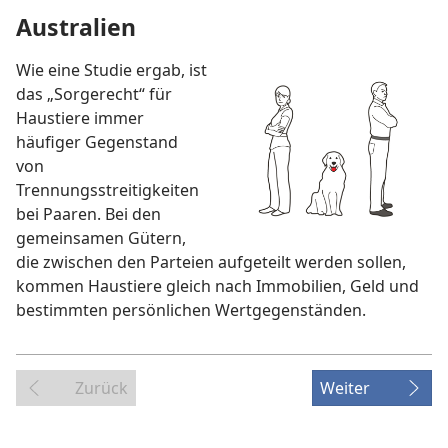
Australien
Wie eine Studie ergab, ist
das „Sorgerecht“ für
Haustiere immer
häufiger Gegenstand
von
Trennungsstreitigkeiten
bei Paaren. Bei den
gemeinsamen Gütern,
die zwischen den Parteien aufgeteilt werden sollen,
kommen Haustiere gleich nach Immobilien, Geld und
bestimmten persönlichen Wertgegenständen.
Zurück
Weiter