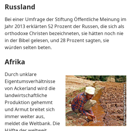
Russland
Bei einer Umfrage der Stiftung Öffentliche Meinung im
Jahr 2013 erklärten 52 Prozent der Russen, die sich als
orthodoxe Christen bezeichneten, sie hätten noch nie
in der Bibel gelesen, und 28 Prozent sagten, sie
würden selten beten.
Afrika
Durch unklare
Eigentumsverhältnisse
von Ackerland wird die
landwirtschaftliche
Produktion gehemmt
und Armut breitet sich
immer weiter aus,
meldet die Weltbank. Die
Hälfte der weltweit