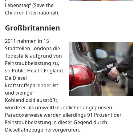
Lebenstag“ (Save the
Children International).
Großbritannien
2011 nahmen in 15
Stadtteilen Londons die
Todesfälle aufgrund von
Feinstaubbelastung zu,
so Public Health England.
Da Diesel
kraftstoffsparender ist
und weniger
Kohlendioxid ausstößt,
wurde er als umweltfreundlicher angepriesen.
Paradoxerweise werden allerdings 91 Prozent der
Feinstaubbelastung in dieser Gegend durch
Dieselfahrzeuge hervorgerufen.