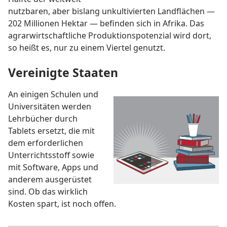
nutzbaren, aber bislang unkultivierten Landflächen —
202 Millionen Hektar — befinden sich in Afrika. Das
agrarwirtschaftliche Produktionspotenzial wird dort,
so heißt es, nur zu einem Viertel genutzt.
Vereinigte Staaten
An einigen Schulen und
Universitäten werden
Lehrbücher durch
Tablets ersetzt, die mit
dem erforderlichen
Unterrichtsstoff sowie
mit Software, Apps und
anderem ausgerüstet
sind. Ob das wirklich
Kosten spart, ist noch offen.