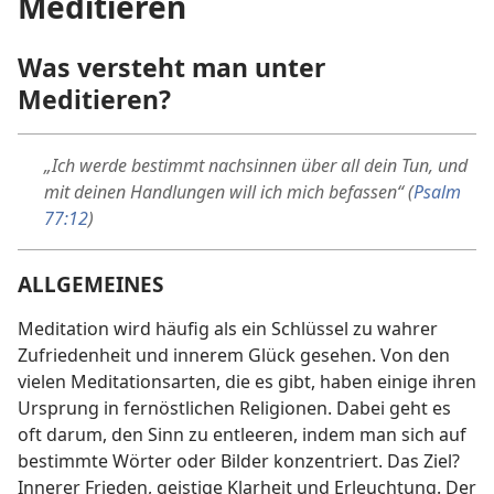
Meditieren
Was versteht man unter
Meditieren?
„Ich werde bestimmt nachsinnen über all dein Tun, und
mit deinen Handlungen will ich mich befassen“ (
Psalm
77:12
)
ALLGEMEINES
Meditation wird häufig als ein Schlüssel zu wahrer
Zufriedenheit und innerem Glück gesehen. Von den
vielen Meditationsarten, die es gibt, haben einige ihren
Ursprung in fernöstlichen Religionen. Dabei geht es
oft darum, den Sinn zu entleeren, indem man sich auf
bestimmte Wörter oder Bilder konzentriert. Das Ziel?
Innerer Frieden, geistige Klarheit und Erleuchtung. Der