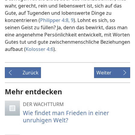
wahr, gerecht, rein und liebenswert ist, sich auf das
Gute, auf Tugenden und lobenswerte Dinge zu
konzentrieren (
Philipper 4:8, 9
). Lohnt es sich, so
seinen Geist zu füllen? Ja, denn das bewirkt, dass man
eine angenehme Persönlichkeit entwickelt, mit Worten
Gutes tut und gute zwischenmenschliche Beziehungen
aufbaut (
Kolosser 4:6
).
Zurück
Weiter
Mehr entdecken
DER WACHTTURM
Wie findet man Frieden in einer
unruhigen Welt?