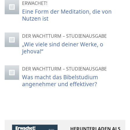
ERWACHET!
Eine Form der Meditation, die von
Nutzen ist
DER WACHTTURM – STUDIENAUSGABE
„Wie viele sind deiner Werke, o
Jehova!“
DER WACHTTURM – STUDIENAUSGABE
Was macht das Bibelstudium
angenehmer und effektiver?
HERUNTERLADEN ALS