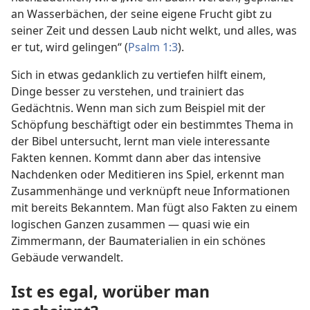
an Wasserbächen, der seine eigene Frucht gibt zu
seiner Zeit und dessen Laub nicht welkt, und alles, was
er tut, wird gelingen“ (
Psalm 1:3
).
Sich in etwas gedanklich zu vertiefen hilft einem,
Dinge besser zu verstehen, und trainiert das
Gedächtnis. Wenn man sich zum Beispiel mit der
Schöpfung beschäftigt oder ein bestimmtes Thema in
der Bibel untersucht, lernt man viele interessante
Fakten kennen. Kommt dann aber das intensive
Nachdenken oder Meditieren ins Spiel, erkennt man
Zusammenhänge und verknüpft neue Informationen
mit bereits Bekanntem. Man fügt also Fakten zu einem
logischen Ganzen zusammen — quasi wie ein
Zimmermann, der Baumaterialien in ein schönes
Gebäude verwandelt.
Ist es egal, worüber man