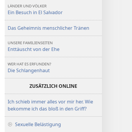
LÄNDER UND VÖLKER
Ein Besuch in El Salvador
Das Geheimnis menschlicher Tränen
UNSERE FAMILIENSEITEN
Enttäuscht von der Ehe
WER HAT ES ERFUNDEN?
Die Schlangenhaut
ZUSÄTZLICH ONLINE
Ich schieb immer alles vor mir her. Wie
bekomme ich das bloß in den Griff?
Sexuelle Belästigung