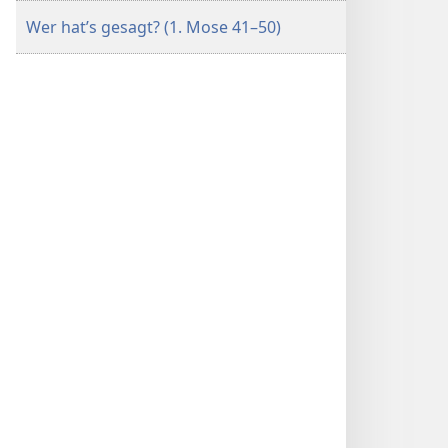
Wer hat’s gesagt? (1. Mose 41–50)