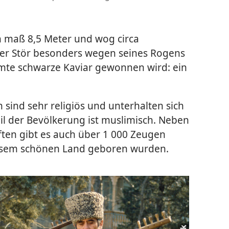
 maß 8,5 Meter und wog circa
der Stör besonders wegen seines Rogens
hmte schwarze Kaviar gewonnen wird: ein
sind sehr religiös und unterhalten sich
il der Bevölkerung ist muslimisch. Neben
en gibt es auch über 1 000 Zeugen
iesem schönen Land geboren wurden.