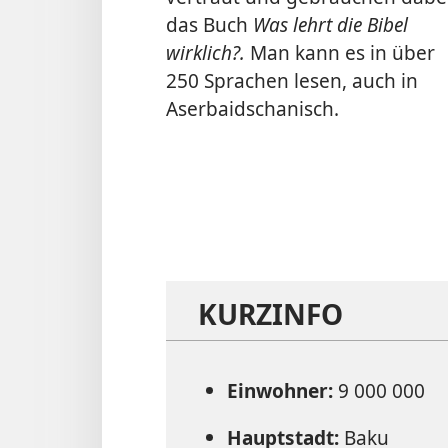
das Buch
Was lehrt die Bibel
wirklich?.
Man kann es in über
250 Sprachen lesen, auch in
Aserbaidschanisch.
KURZINFO
Einwohner:
9 000 000
Hauptstadt:
Baku