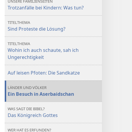
UNSERE FAMILIENSEITEN
Trotzanfälle bei Kindern: Was tun?
TITELTHEMA
Sind Proteste die Lösung?
TITELTHEMA
Wohin ich auch schaute, sah ich
Ungerechtigkeit
Auf leisen Pfoten: Die Sandkatze
LÄNDER UND VÖLKER
Ein Besuch in Aserbaidschan
WAS SAGT DIE BIBEL?
Das Königreich Gottes
WER HAT ES ERFUNDEN?