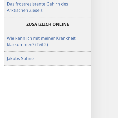
Das frostresistente Gehirn des
Arktischen Ziesels
ZUSÄTZLICH ONLINE
Wie kann ich mit meiner Krankheit
klarkommen? (Teil 2)
Jakobs Söhne