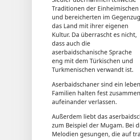
Traditionen der Einheimischen
und bereicherten im Gegenzu
das Land mit ihrer eigenen
Kultur. Da überrascht es nicht,
dass auch die
aserbaidschanische Sprache
eng mit dem Türkischen und
Turkmenischen verwandt ist.
Aserbaidschaner sind ein leben
Familien halten fest zusammen
aufeinander verlassen.
Außerdem liebt das aserbaidsch
zum Beispiel der Mugam. Bei di
Melodien gesungen, die auf tra