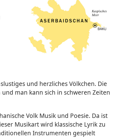
g
slustiges und herzliches Völkchen. Die
 und man kann sich in schweren Zeiten
anische Volk Musik und Poesie. Da ist
eser Musikart wird klassische Lyrik zu
ditionellen Instrumenten gespielt