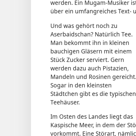
werden. Ein Mugam-Musiker ist
über ein umfangreiches Text- 
Und was gehört noch zu
Aserbaidschan? Natürlich Tee.
Man bekommt ihn in kleinen
bauchigen Gläsern mit einem
Stück Zucker serviert. Gern
werden dazu auch Pistazien,
Mandeln und Rosinen gereicht
Sogar in den kleinsten
Städtchen gibt es die typischen
Teehäuser.
Im Osten des Landes liegt das
Kaspische Meer, in dem der Stö
vorkommt. Eine Störart, nämli