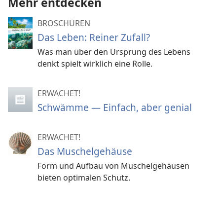
Mehr entdecken
BROSCHÜREN
Das Leben: Reiner Zufall?
Was man über den Ursprung des Lebens
denkt spielt wirklich eine Rolle.
ERWACHET!
Schwämme — Einfach, aber genial
ERWACHET!
Das Muschelgehäuse
Form und Aufbau von Muschelgehäusen
bieten optimalen Schutz.