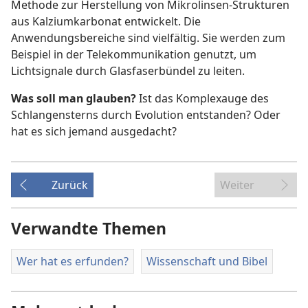
Methode zur Herstellung von Mikrolinsen-Strukturen
aus Kalziumkarbonat entwickelt. Die
Anwendungsbereiche sind vielfältig. Sie werden zum
Beispiel in der Telekommunikation genutzt, um
Lichtsignale durch Glasfaserbündel zu leiten.
Was soll man glauben?
Ist das Komplexauge des
Schlangensterns durch Evolution entstanden? Oder
hat es sich jemand ausgedacht?
Zurück
Weiter
Verwandte Themen
Wer hat es erfunden?
Wissenschaft und Bibel