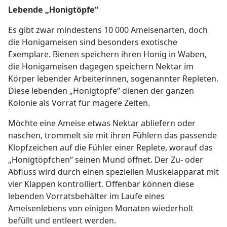
Lebende „Honigtöpfe“
Es gibt zwar mindestens 10 000 Ameisenarten, doch
die Honigameisen sind besonders exotische
Exemplare. Bienen speichern ihren Honig in Waben,
die Honigameisen dagegen speichern Nektar im
Körper lebender Arbeiterinnen, sogenannter Repleten.
Diese lebenden „Honigtöpfe“ dienen der ganzen
Kolonie als Vorrat für magere Zeiten.
Möchte eine Ameise etwas Nektar abliefern oder
naschen, trommelt sie mit ihren Fühlern das passende
Klopfzeichen auf die Fühler einer Replete, worauf das
„Honigtöpfchen“ seinen Mund öffnet. Der Zu- oder
Abfluss wird durch einen speziellen Muskelapparat mit
vier Klappen kontrolliert. Offenbar können diese
lebenden Vorratsbehälter im Laufe eines
Ameisenlebens von einigen Monaten wiederholt
befüllt und entleert werden.