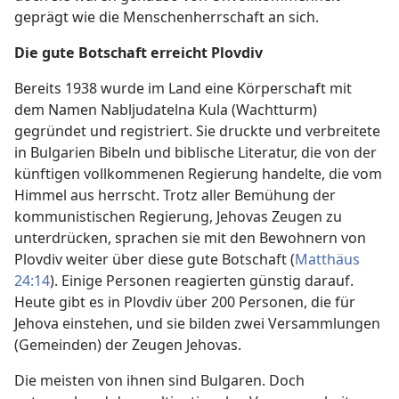
geprägt wie die Menschenherrschaft an sich.
Die gute Botschaft erreicht Plovdiv
Bereits 1938 wurde im Land eine Körperschaft mit
dem Namen Nabljudatelna Kula (Wachtturm)
gegründet und registriert. Sie druckte und verbreitete
in Bulgarien Bibeln und biblische Literatur, die von der
künftigen vollkommenen Regierung handelte, die vom
Himmel aus herrscht. Trotz aller Bemühung der
kommunistischen Regierung, Jehovas Zeugen zu
unterdrücken, sprachen sie mit den Bewohnern von
Plovdiv weiter über diese gute Botschaft (
Matthäus
24:14
). Einige Personen reagierten günstig darauf.
Heute gibt es in Plovdiv über 200 Personen, die für
Jehova einstehen, und sie bilden zwei Versammlungen
(Gemeinden) der Zeugen Jehovas.
Die meisten von ihnen sind Bulgaren. Doch