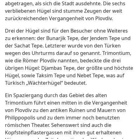
abgetragen, als sich die Stadt ausdehnte. Die sechs
verbliebenen Hügel sind stumme Zeugen der weit
zurückreichenden Vergangenheit von Plovdiv.
Drei der Hügel sind für den Besucher ohne Weiteres
zu erkennen: der Bunarjik Tepe, der Jendem Tepe und
der Sachat Tepe. Letzterer wurde von den Türken
wegen des Uhrturms darauf so genannt. Trimontium,
wie die Römer Plovdiv nannten, bedeckte die drei
übrigen Hügel: Djambas Tepe, der größte und höchste
Hügel, sowie Taksim Tepe und Nebet Tepe, was auf
Türkisch „Wächterhügel“ bedeutet.
Ein Spaziergang durch das Gebiet des alten
Trimontium führt einen mitten in die Vergangenheit
von Plovdiv zu den antiken Ruinen und Mauern von
Philippopolis und zu dem immer noch benutzten
römischen Theater. Sehenswert sind auch die
Kopfsteinpflastergassen mit ihren gut erhaltenen