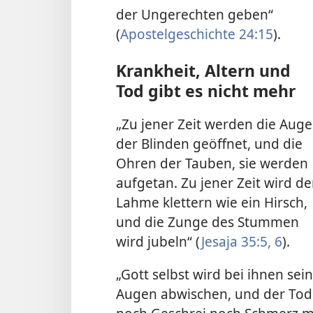
der Ungerechten geben“
(
Apostelgeschichte 24:15
).
Krankheit, Altern und
Tod gibt es nicht mehr
„Zu jener Zeit werden die Aug
der Blinden geöffnet, und die
Ohren der Tauben, sie werden
aufgetan. Zu jener Zeit wird de
Lahme klettern wie ein Hirsch,
und die Zunge des Stummen
wird jubeln“ (
Jesaja 35:5, 6
).
„Gott selbst wird bei ihnen sei
Augen abwischen, und der Tod 