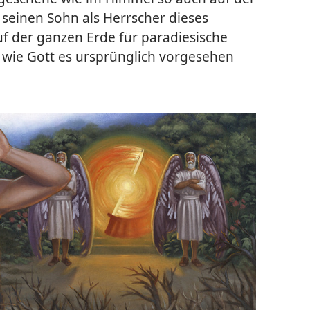
t seinen Sohn als Herrscher dieses
uf der ganzen Erde für paradiesische
 wie Gott es ursprünglich vorgesehen