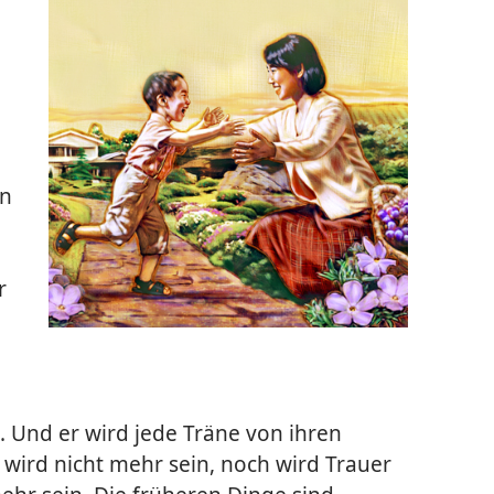
en
r
n. Und er wird jede Träne von ihren
wird nicht mehr sein, noch wird Trauer