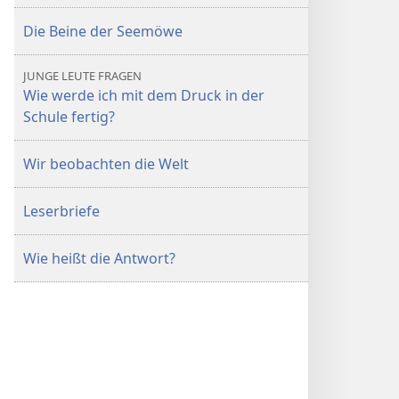
Die Beine der Seemöwe
JUNGE LEUTE FRAGEN
Wie werde ich mit dem Druck in der
Schule fertig?
Wir beobachten die Welt
Leserbriefe
Wie heißt die Antwort?