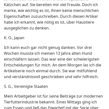
Kätzchen auf. Sie bereiten mir viel Freude. Doch ich
merke, wie wichtig es ist, ihnen keine menschlichen
Eigenschaften zuzuschreiben. Durch diesen Artikel
habe ich erkannt, wie nötig es ist, über Haustiere
ausgeglichen zu denken.
K. O., Japan
Ich kann euch gar nicht genug danken. Vor drei
Wochen musste ich meinen 13 Jahre alten Hund
einschläfern lassen. Das war eine der schwierigsten
Entscheidungen für mich. An dem Morgen las ich die
Artikelserie noch einmal durch. Sie war mitfühlend
und verständnisvoll geschrieben und sehr hilfreich.
S. G., Vereinigte Staaten
Mein Arbeitgeber ist für seine Beiträge zur modernen
Tierfutterindustrie bekannt. Eines Mittags ging ich
zum Essen und ließ das
Erwachet!
mit der Serie über