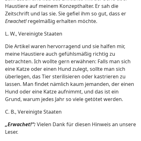
Haustiere auf meinem Konzepthalter. Er sah die
Zeitschrift und las sie. Sie gefiel ihm so gut, dass er
Erwachet!
regelmäßig erhalten möchte.
L. W., Vereinigte Staaten
Die Artikel waren hervorragend und sie halfen mir,
meine Haustiere auch gefühlsmäßig richtig zu
betrachten. Ich wollte gern erwähnen: Falls man sich
eine Katze oder einen Hund zulegt, sollte man sich
überlegen, das Tier sterilisieren oder kastrieren zu
lassen. Man findet nämlich kaum jemanden, der einen
Hund oder eine Katze aufnimmt, und das ist ein
Grund, warum jedes Jahr so viele getötet werden.
C. B., Vereinigte Staaten
„Erwachet!“:
Vielen Dank für diesen Hinweis an unsere
Leser.