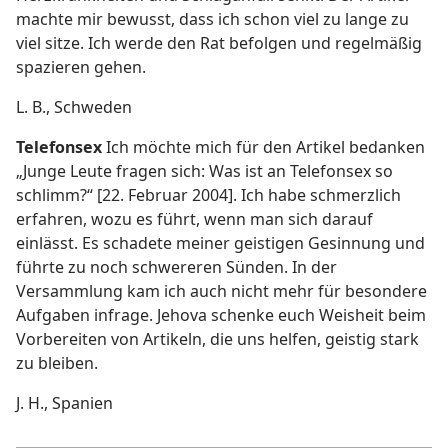
machte mir bewusst, dass ich schon viel zu lange zu
viel sitze. Ich werde den Rat befolgen und regelmäßig
spazieren gehen.
L. B., Schweden
Telefonsex
Ich möchte mich für den Artikel bedanken
„Junge Leute fragen sich: Was ist an Telefonsex so
schlimm?“ [22. Februar 2004]. Ich habe schmerzlich
erfahren, wozu es führt, wenn man sich darauf
einlässt. Es schadete meiner geistigen Gesinnung und
führte zu noch schwereren Sünden. In der
Versammlung kam ich auch nicht mehr für besondere
Aufgaben infrage. Jehova schenke euch Weisheit beim
Vorbereiten von Artikeln, die uns helfen, geistig stark
zu bleiben.
J. H., Spanien