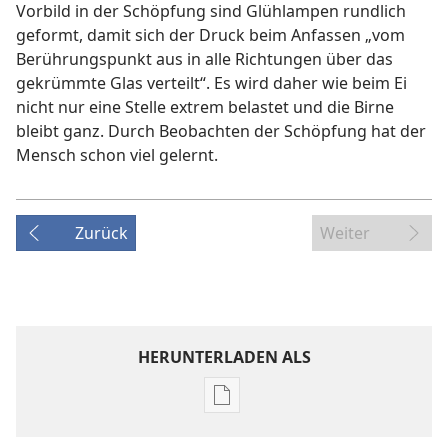
Vorbild in der Schöpfung sind Glühlampen rundlich
geformt, damit sich der Druck beim Anfassen „vom
Berührungspunkt aus in alle Richtungen über das
gekrümmte Glas verteilt“. Es wird daher wie beim Ei
nicht nur eine Stelle extrem belastet und die Birne
bleibt ganz. Durch Beobachten der Schöpfung hat der
Mensch schon viel gelernt.
Zurück
Weiter
HERUNTERLADEN ALS
Downloadoptionen
für