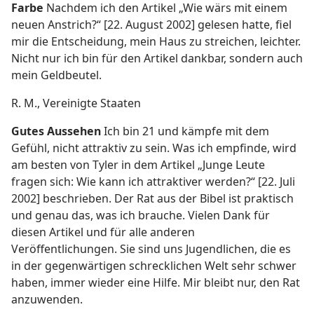
Farbe
Nachdem ich den Artikel „Wie wärs mit einem
neuen Anstrich?“ [22. August 2002] gelesen hatte, fiel
mir die Entscheidung, mein Haus zu streichen, leichter.
Nicht nur ich bin für den Artikel dankbar, sondern auch
mein Geldbeutel.
R. M., Vereinigte Staaten
Gutes Aussehen
Ich bin 21 und kämpfe mit dem
Gefühl, nicht attraktiv zu sein. Was ich empfinde, wird
am besten von Tyler in dem Artikel „Junge Leute
fragen sich: Wie kann ich attraktiver werden?“ [22. Juli
2002] beschrieben. Der Rat aus der Bibel ist praktisch
und genau das, was ich brauche. Vielen Dank für
diesen Artikel und für alle anderen
Veröffentlichungen. Sie sind uns Jugendlichen, die es
in der gegenwärtigen schrecklichen Welt sehr schwer
haben, immer wieder eine Hilfe. Mir bleibt nur, den Rat
anzuwenden.