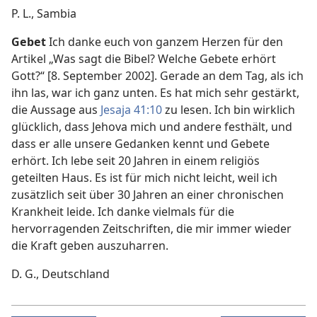
P. L., Sambia
Gebet
Ich danke euch von ganzem Herzen für den
Artikel „Was sagt die Bibel? Welche Gebete erhört
Gott?“ [8. September 2002]. Gerade an dem Tag, als ich
ihn las, war ich ganz unten. Es hat mich sehr gestärkt,
die Aussage aus
Jesaja 41:10
zu lesen. Ich bin wirklich
glücklich, dass Jehova mich und andere festhält, und
dass er alle unsere Gedanken kennt und Gebete
erhört. Ich lebe seit 20 Jahren in einem religiös
geteilten Haus. Es ist für mich nicht leicht, weil ich
zusätzlich seit über 30 Jahren an einer chronischen
Krankheit leide. Ich danke vielmals für die
hervorragenden Zeitschriften, die mir immer wieder
die Kraft geben auszuharren.
D. G., Deutschland