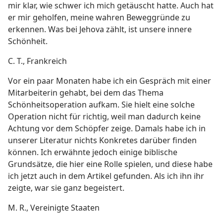
mir klar, wie schwer ich mich getäuscht hatte. Auch hat
er mir geholfen, meine wahren Beweggründe zu
erkennen. Was bei Jehova zählt, ist unsere innere
Schönheit.
C. T., Frankreich
Vor ein paar Monaten habe ich ein Gespräch mit einer
Mitarbeiterin gehabt, bei dem das Thema
Schönheitsoperation aufkam. Sie hielt eine solche
Operation nicht für richtig, weil man dadurch keine
Achtung vor dem Schöpfer zeige. Damals habe ich in
unserer Literatur nichts Konkretes darüber finden
können. Ich erwähnte jedoch einige biblische
Grundsätze, die hier eine Rolle spielen, und diese habe
ich jetzt auch in dem Artikel gefunden. Als ich ihn ihr
zeigte, war sie ganz begeistert.
M. R., Vereinigte Staaten