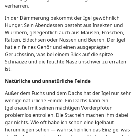
verharren.
In der Dämmerung bekommt der Igel gewöhnlich
Hunger. Sein Abendessen besteht aus Insekten und
Würmern, gelegentlich auch aus Mäusen, Fröschen,
Ratten, Eidechsen oder Nüssen und Beeren. Der Igel
hat ein feines Gehör und einen ausgeprägten
Geruchssinn, was bei einem Blick auf die spitze
Schnauze und die feuchte Nase unschwer zu erraten
ist.
Natürliche und unnatürliche Feinde
Außer dem Fuchs und dem Dachs hat der Igel nur sehr
wenige natürliche Feinde. Ein Dachs kann ein
Igelknäuel mit seinen mächtigen Vorderpfoten
problemlos entrollen. Die Stacheln machen ihm dabei
gar nichts. Wie oft habe ich schon eine Igelhaut
herumliegen sehen — wahrscheinlich das Einzige, was