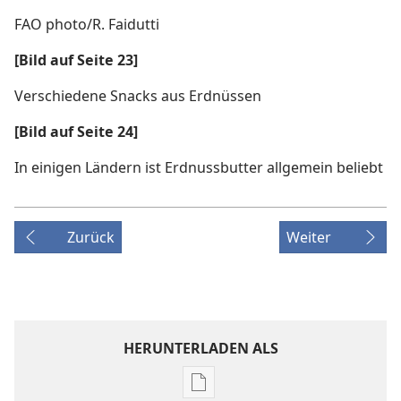
FAO photo/R. Faidutti
[Bild auf Seite 23]
Verschiedene Snacks aus Erdnüssen
[Bild auf Seite 24]
In einigen Ländern ist Erdnussbutter allgemein beliebt
Zurück
Weiter
HERUNTERLADEN ALS
Downloadoptionen