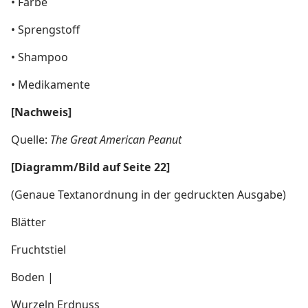
• Farbe
• Sprengstoff
• Shampoo
• Medikamente
[Nachweis]
Quelle:
The Great American Peanut
[Diagramm/Bild auf Seite 22]
(Genaue Textanordnung in der gedruckten Ausgabe)
Blätter
Fruchtstiel
Boden |
Wurzeln Erdnuss