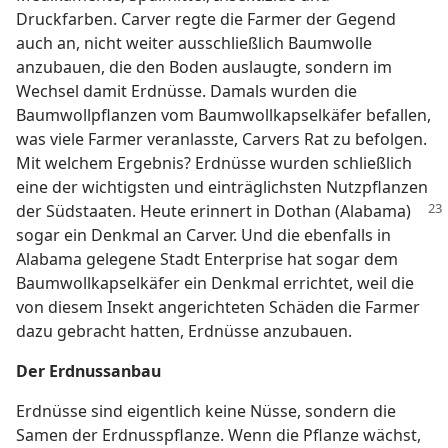
Druckfarben. Carver regte die Farmer der Gegend
auch an, nicht weiter ausschließlich Baumwolle
anzubauen, die den Boden auslaugte, sondern im
Wechsel damit Erdnüsse. Damals wurden die
Baumwollpflanzen vom Baumwollkapselkäfer befallen,
was viele Farmer veranlasste, Carvers Rat zu befolgen.
Mit welchem Ergebnis? Erdnüsse wurden schließlich
eine der wichtigsten und einträglichsten Nutzpflanzen
der Südstaaten.
Heute erinnert in Dothan (Alabama)
sogar ein Denkmal an Carver. Und die ebenfalls in
Alabama gelegene Stadt Enterprise hat sogar dem
Baumwollkapselkäfer ein Denkmal errichtet, weil die
von diesem Insekt angerichteten Schäden die Farmer
dazu gebracht hatten, Erdnüsse anzubauen.
Der Erdnussanbau
Erdnüsse sind eigentlich keine Nüsse, sondern die
Samen der Erdnusspflanze. Wenn die Pflanze wächst,