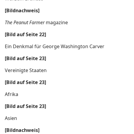
[Bildnachweis]
The Peanut Farmer
magazine
[Bild auf Seite 22]
Ein Denkmal für George Washington Carver
[Bild auf Seite 23]
Vereinigte Staaten
[Bild auf Seite 23]
Afrika
[Bild auf Seite 23]
Asien
[Bildnachweis]