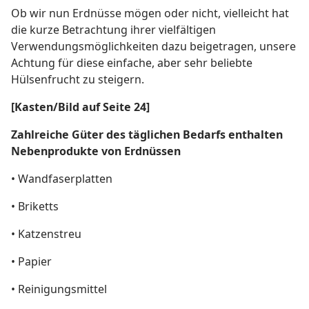
Ob wir nun Erdnüsse mögen oder nicht, vielleicht hat
die kurze Betrachtung ihrer vielfältigen
Verwendungsmöglichkeiten dazu beigetragen, unsere
Achtung für diese einfache, aber sehr beliebte
Hülsenfrucht zu steigern.
[Kasten/Bild auf Seite 24]
Zahlreiche Güter des täglichen Bedarfs enthalten
Nebenprodukte von Erdnüssen
• Wandfaserplatten
• Briketts
• Katzenstreu
• Papier
• Reinigungsmittel