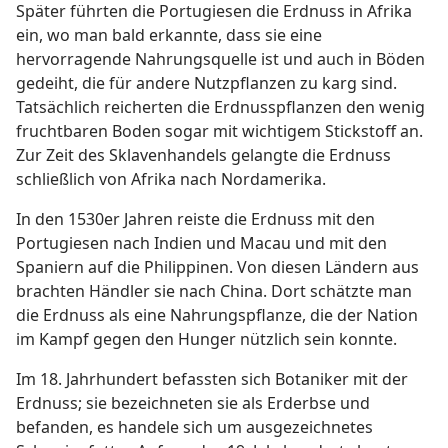
Später führten die Portugiesen die Erdnuss in Afrika
ein, wo man bald erkannte, dass sie eine
hervorragende Nahrungsquelle ist und auch in Böden
gedeiht, die für andere Nutzpflanzen zu karg sind.
Tatsächlich reicherten die Erdnusspflanzen den wenig
fruchtbaren Boden sogar mit wichtigem Stickstoff an.
Zur Zeit des Sklavenhandels gelangte die Erdnuss
schließlich von Afrika nach Nordamerika.
In den 1530er Jahren reiste die Erdnuss mit den
Portugiesen nach Indien und Macau und mit den
Spaniern auf die Philippinen. Von diesen Ländern aus
brachten Händler sie nach China. Dort schätzte man
die Erdnuss als eine Nahrungspflanze, die der Nation
im Kampf gegen den Hunger nützlich sein konnte.
Im 18. Jahrhundert befassten sich Botaniker mit der
Erdnuss; sie bezeichneten sie als Erderbse und
befanden, es handele sich um ausgezeichnetes