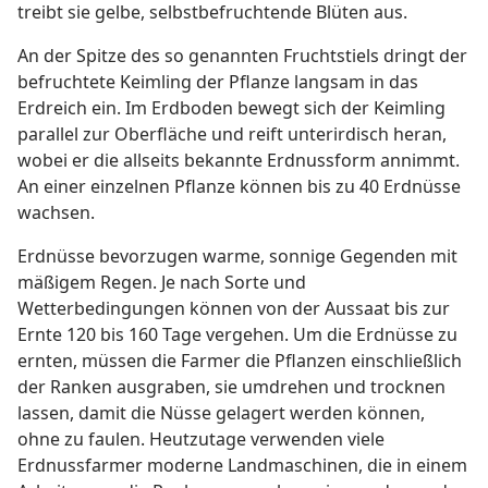
treibt sie gelbe, selbstbefruchtende Blüten aus.
An der Spitze des so genannten Fruchtstiels dringt der
befruchtete Keimling der Pflanze langsam in das
Erdreich ein. Im Erdboden bewegt sich der Keimling
parallel zur Oberfläche und reift unterirdisch heran,
wobei er die allseits bekannte Erdnussform annimmt.
An einer einzelnen Pflanze können bis zu 40 Erdnüsse
wachsen.
Erdnüsse bevorzugen warme, sonnige Gegenden mit
mäßigem Regen. Je nach Sorte und
Wetterbedingungen können von der Aussaat bis zur
Ernte 120 bis 160 Tage vergehen. Um die Erdnüsse zu
ernten, müssen die Farmer die Pflanzen einschließlich
der Ranken ausgraben, sie umdrehen und trocknen
lassen, damit die Nüsse gelagert werden können,
ohne zu faulen. Heutzutage verwenden viele
Erdnussfarmer moderne Landmaschinen, die in einem