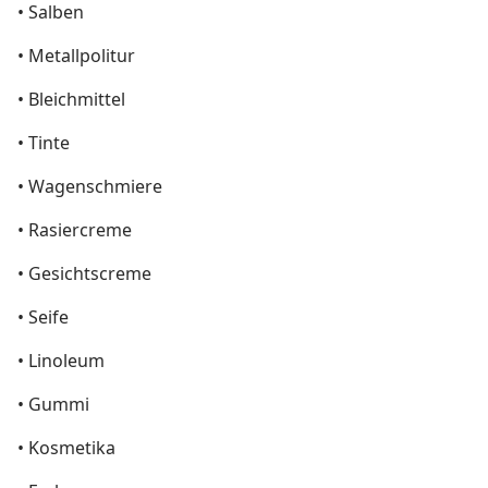
• Salben
• Metallpolitur
• Bleichmittel
• Tinte
• Wagenschmiere
• Rasiercreme
• Gesichtscreme
• Seife
• Linoleum
• Gummi
• Kosmetika