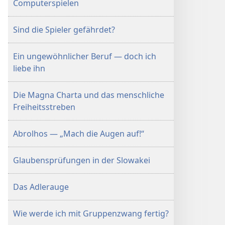
Computerspielen
Sind die Spieler gefährdet?
Ein ungewöhnlicher Beruf — doch ich
liebe ihn
Die Magna Charta und das menschliche
Freiheitsstreben
Abrolhos — „Mach die Augen auf!“
Glaubensprüfungen in der Slowakei
Das Adlerauge
Wie werde ich mit Gruppenzwang fertig?