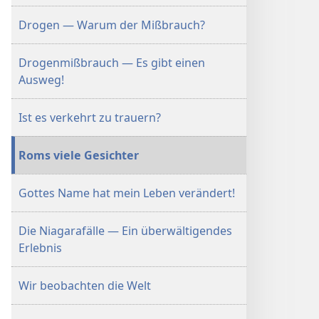
Drogen — Warum der Mißbrauch?
Drogenmißbrauch — Es gibt einen
Ausweg!
Ist es verkehrt zu trauern?
Roms viele Gesichter
Gottes Name hat mein Leben verändert!
Die Niagarafälle — Ein überwältigendes
Erlebnis
Wir beobachten die Welt