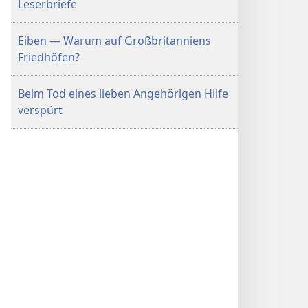
Leserbriefe
Eiben — Warum auf Großbritanniens
Friedhöfen?
Beim Tod eines lieben Angehörigen Hilfe
verspürt