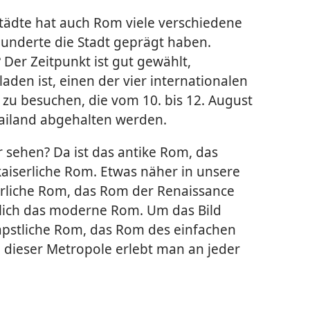
tädte hat auch Rom viele verschiedene
rhunderte die Stadt geprägt haben.
Der Zeitpunkt ist gut gewählt,
den ist, einen der vier internationalen
zu besuchen, die vom 10. bis 12. August
Mailand abgehalten werden.
sehen? Da ist das antike Rom, das
aiserliche Rom. Etwas näher in unsere
lterliche Rom, das Rom der Renaissance
ßlich das moderne Rom. Um das Bild
äpstliche Rom, das Rom des einfachen
 dieser Metropole erlebt man an jeder