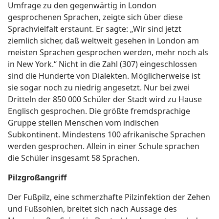
Umfrage zu den gegenwärtig in London
gesprochenen Sprachen, zeigte sich über diese
Sprachvielfalt erstaunt. Er sagte: „Wir sind jetzt
ziemlich sicher, daß weltweit gesehen in London am
meisten Sprachen gesprochen werden, mehr noch als
in New York.“ Nicht in die Zahl (307) eingeschlossen
sind die Hunderte von Dialekten. Möglicherweise ist
sie sogar noch zu niedrig angesetzt. Nur bei zwei
Dritteln der 850 000 Schüler der Stadt wird zu Hause
Englisch gesprochen. Die größte fremdsprachige
Gruppe stellen Menschen vom indischen
Subkontinent. Mindestens 100 afrikanische Sprachen
werden gesprochen. Allein in einer Schule sprachen
die Schüler insgesamt 58 Sprachen.
Pilzgroßangriff
Der Fußpilz, eine schmerzhafte Pilzinfektion der Zehen
und Fußsohlen, breitet sich nach Aussage des