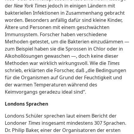
der
New York Times
jedoch in einigen Ländern mit
bakteriellen Infektionen in Zusammenhang gebracht
worden. Besonders anfällig dafür sind kleine Kinder,
Ältere und Personen mit einem geschwächten
Immunsystem. Forscher haben verschiedene
Methoden getestet, um die Bakterien einzudämmen —
zum Beispiel haben sie die Sprossen in Chlor oder in
Alkohollösungen gewaschen —, doch keine dieser
Methoden war wirklich wirkungsvoll. Wie die
Times
schrieb, erklärten die Forscher, daß „die Bedingungen
für die Organismen auf Grund der Feuchtigkeit und
der warmen Temperaturen während des
Keimvorgangs geradezu ideal sind“.
Londons Sprachen
Londons Schüler sprechen laut einem Bericht der
Londoner
Times
insgesamt mindestens 307 Sprachen.
Dr. Philip Baker, einer der Organisatoren der ersten