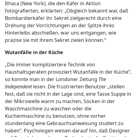
Ithaca (New York), die den Käfer in Aktion
fotografierten, erklärten: „Obgleich bekannt war, daß
Bombardierkäfer ihr Sekret zielgerecht durch eine
Drehung der Vorrichtungen an der Spitze ihres
Hinterleibs abschießen, war uns entgangen, wie
präzise sie mit ihrem Sekret zielen können.“
Wutanfälle in der Küche
„Die immer kompliziertere Technik von
Haushaltsgeräten provoziert Wutanfälle in der Küche“,
so konnte man in der Londoner Zeitung
The
Independent
lesen. Die frustrierten Benutzer „stellen
fest, daß sie nicht in der Lage sind, eine Tasse Suppe in
der Mikrowelle warm zu machen, Socken in der
Waschmaschine zu waschen oder die
Küchenmaschine zu benutzen, ohne vorher
stundenlang eine Gebrauchsanweisung studiert zu
haben“. Psychologen weisen darauf hin, daß Designer