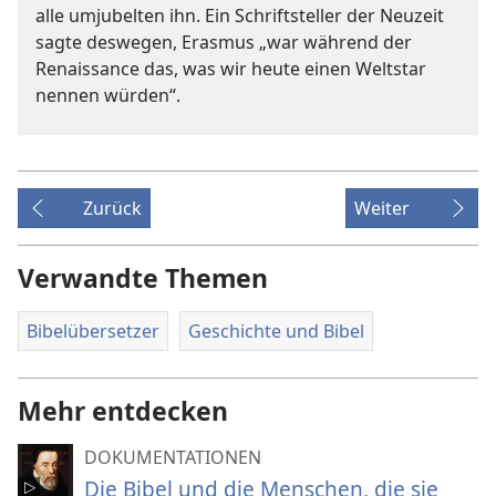
alle umjubelten ihn. Ein Schriftsteller der Neuzeit
sagte deswegen, Erasmus „war während der
Renaissance das, was wir heute einen Weltstar
nennen würden“.
Zurück
Weiter
Verwandte Themen
Bibelübersetzer
Geschichte und Bibel
Mehr entdecken
DOKUMENTATIONEN
Die Bibel und die Menschen, die sie