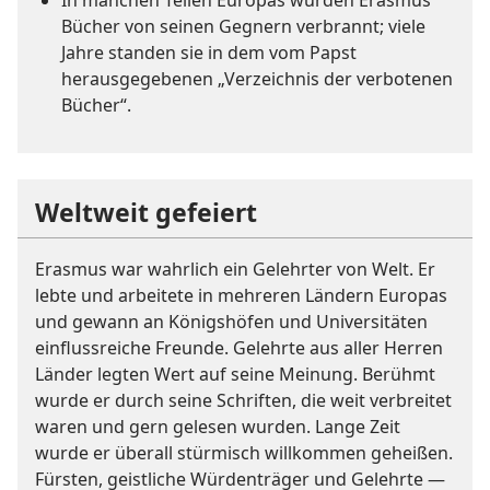
Bücher von seinen Gegnern verbrannt; viele
Jahre standen sie in dem vom Papst
herausgegebenen „Verzeichnis der verbotenen
Bücher“.
Weltweit gefeiert
Erasmus war wahrlich ein Gelehrter von Welt. Er
lebte und arbeitete in mehreren Ländern Europas
und gewann an Königshöfen und Universitäten
einflussreiche Freunde. Gelehrte aus aller Herren
Länder legten Wert auf seine Meinung. Berühmt
wurde er durch seine Schriften, die weit verbreitet
waren und gern gelesen wurden. Lange Zeit
wurde er überall stürmisch willkommen geheißen.
Fürsten, geistliche Würdenträger und Gelehrte —