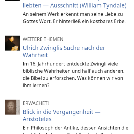
liebten — Ausschnitt (William Tyndale)
An seinem Werk erkennt man seine Liebe zu
Gottes Wort. Er hinterließ ein kostbares Erbe.
WEITERE THEMEN
Ulrich Zwinglis Suche nach der
Wahrheit
Im 16. Jahrhundert entdeckte Zwingli viele
biblische Wahrheiten und half auch anderen,
die Bibel zu erforschen. Was können wir von
ihm lernen?
ERWACHET!
Blick in die Vergangenheit —
Aristoteles
Ein Philosoph der Antike, dessen Ansichten die