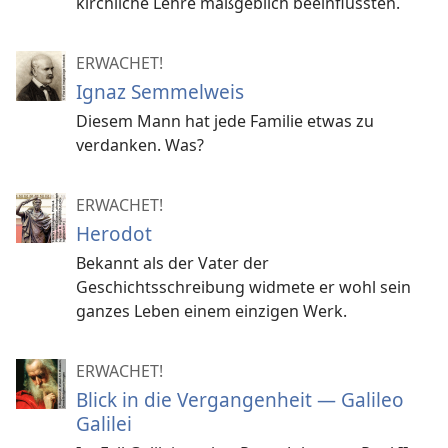
kirchliche Lehre maßgeblich beeinflussten.
ERWACHET!
Ignaz Semmelweis
Diesem Mann hat jede Familie etwas zu
verdanken. Was?
ERWACHET!
Herodot
Bekannt als der Vater der
Geschichtsschreibung widmete er wohl sein
ganzes Leben einem einzigen Werk.
ERWACHET!
Blick in die Vergangenheit — Galileo
Galilei