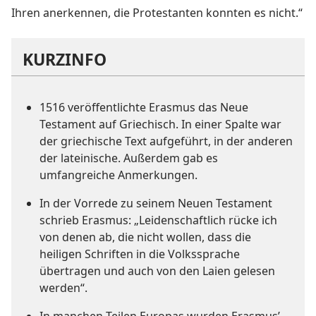
Ihren anerkennen, die Protestanten konnten es nicht.“
KURZINFO
1516 veröffentlichte Erasmus das Neue
Testament auf Griechisch. In einer Spalte war
der griechische Text aufgeführt, in der anderen
der lateinische. Außerdem gab es
umfangreiche Anmerkungen.
In der Vorrede zu seinem Neuen Testament
schrieb Erasmus: „Leidenschaftlich rücke ich
von denen ab, die nicht wollen, dass die
heiligen Schriften in die Volkssprache
übertragen und auch von den Laien gelesen
werden“.
In manchen Teilen Europas wurden Erasmus’