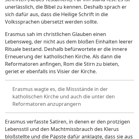
unerlässlich, die Bibel zu kennen. Deshalb sprach er
sich dafür aus, dass die Heilige Schrift in die
Volkssprachen übersetzt werden sollte.
Erasmus sah im christlichen Glauben einen
Lebensweg, der nicht aus dem bloßen Einhalten leerer
Rituale bestand. Deshalb befürwortete er die innere
Erneuerung der katholischen Kirche. Als dann die
Reformatoren anfingen, Rom die Stirn zu bieten,
geriet er ebenfalls ins Visier der Kirche.
Erasmus wagte es, die Missstände in der
katholischen Kirche und auch die unter den
Reformatoren anzuprangern
Erasmus verfasste Satiren, in denen er den protzigen
Lebensstil und den Machtmissbrauch des Klerus
bloßstellte und die Päpste dafür anklagte, dass sie aus