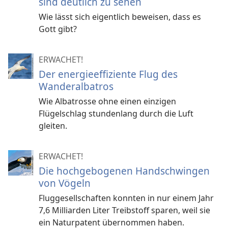
sind deutlich zu sehen
Wie lässt sich eigentlich beweisen, dass es
Gott gibt?
ERWACHET!
Der energieeffiziente Flug des
Wanderalbatros
Wie Albatrosse ohne einen einzigen
Flügelschlag stundenlang durch die Luft
gleiten.
ERWACHET!
Die hochgebogenen Handschwingen
von Vögeln
Fluggesellschaften konnten in nur einem Jahr
7,6 Milliarden Liter Treibstoff sparen, weil sie
ein Naturpatent übernommen haben.