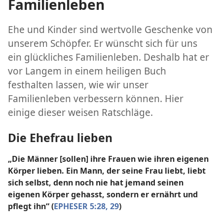
Familienleben
Ehe und Kinder sind wertvolle Geschenke von
unserem Schöpfer. Er wünscht sich für uns
ein glückliches Familienleben. Deshalb hat er
vor Langem in einem heiligen Buch
festhalten lassen, wie wir unser
Familienleben verbessern können. Hier
einige dieser weisen Ratschläge.
Die Ehefrau lieben
„Die Männer [sollen] ihre Frauen wie ihren eigenen
Körper lieben. Ein Mann, der seine Frau liebt, liebt
sich selbst, denn noch nie hat jemand seinen
eigenen Körper gehasst, sondern er ernährt und
pflegt ihn“ (
EPHESER 5:28, 29
)