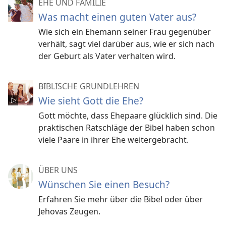
EHE UND FAMILIE
Was macht einen guten Vater aus?
Wie sich ein Ehemann seiner Frau gegenüber
verhält, sagt viel darüber aus, wie er sich nach
der Geburt als Vater verhalten wird.
BIBLISCHE GRUNDLEHREN
Wie sieht Gott die Ehe?
Gott möchte, dass Ehepaare glücklich sind. Die
praktischen Ratschläge der Bibel haben schon
viele Paare in ihrer Ehe weitergebracht.
ÜBER UNS
Wünschen Sie einen Besuch?
Erfahren Sie mehr über die Bibel oder über
Jehovas Zeugen.