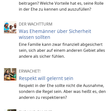
beitragen? Welche Vorteile hat es, seine Rolle
in der Ehe zu kennen und auszufüllen?
DER WACHTTURM
Was Ehemänner über Sicherheit
wissen sollten
Eine Familie kann zwar finanziell abgesichert
sein, sich aber auf einem anderen Gebiet alles
andere als sicher fühlen.
ERWACHET!
Respekt will gelernt sein
Respekt in der Ehe sollte nicht die Ausnahme,
sondern die Regel sein. Aber was heißt es, den
anderen zu respektieren?