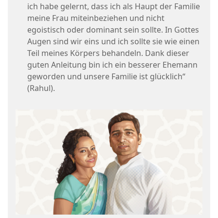
ich habe gelernt, dass ich als Haupt der Familie
meine Frau miteinbeziehen und nicht
egoistisch oder dominant sein sollte. In Gottes
Augen sind wir eins und ich sollte sie wie einen
Teil meines Körpers behandeln. Dank dieser
guten Anleitung bin ich ein besserer Ehemann
geworden und unsere Familie ist glücklich“
(Rahul).