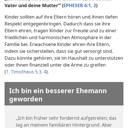
Vater und deine Mutter‘“ (
EPHESER 6:1, 2
)
Kinder sollten auf ihre Eltern hören und ihnen tiefen
Respekt entgegenbringen. Dadurch dass sie ihre
Eltern ehren, tragen Kinder zur Freude und zu einer
friedlichen und harmonischen Atmosphäre in der
Familie bei. Erwachsene Kinder ehren ihre Eltern,
indem sie sicherstellen, dass sie gut versorgt sind.
Dazu könnte gehören, sie im Haushalt zu unterstützen
oder ihnen finanziell unter die Arme zu greifen
(
1. Timotheus 5:3, 4
).
Ich bin ein besserer Ehemann
geworden
„Ich bin früher sehr fordernd aufgetreten; das
lag an meinem familiären Hintergrund. Aber