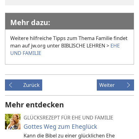
Mehr dazu:
Weitere hilfreiche Tipps zum Thema Familie findet
man auf jw.org unter BIBLISCHE LEHREN >
EHE
UND FAMILIE
Zurück
Weiter
Mehr entdecken
GLÜCKSREZEPT FÜR EHE UND FAMILIE
Gottes Weg zum Eheglück
Kann die Bibel zu einer glücklichen Ehe