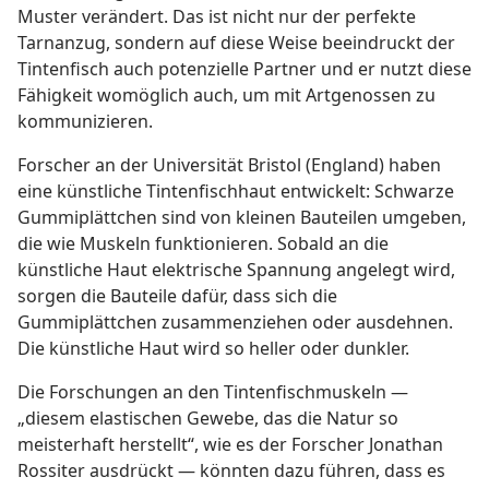
Muster verändert. Das ist nicht nur der perfekte
Tarnanzug, sondern auf diese Weise beeindruckt der
Tintenfisch auch potenzielle Partner und er nutzt diese
Fähigkeit womöglich auch, um mit Artgenossen zu
kommunizieren.
Forscher an der Universität Bristol (England) haben
eine künstliche Tintenfischhaut entwickelt: Schwarze
Gummiplättchen sind von kleinen Bauteilen umgeben,
die wie Muskeln funktionieren. Sobald an die
künstliche Haut elektrische Spannung angelegt wird,
sorgen die Bauteile dafür, dass sich die
Gummiplättchen zusammenziehen oder ausdehnen.
Die künstliche Haut wird so heller oder dunkler.
Die Forschungen an den Tintenfischmuskeln —
„diesem elastischen Gewebe, das die Natur so
meisterhaft herstellt“, wie es der Forscher Jonathan
Rossiter ausdrückt — könnten dazu führen, dass es