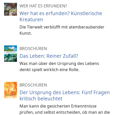
WER HAT ES ERFUNDEN?
Wer hat es erfunden? Künstlerische
Kreaturen
Die Tierwelt verblüfft mit atemberaubender
Kunst.
BROSCHÜREN
Das Leben: Reiner Zufall?
Was man über den Ursprung des Lebens
denkt spielt wirklich eine Rolle.
BROSCHÜREN
Der Ursprung des Lebens: Fünf Fragen
kritisch beleuchtet
Man kann die gesicherten Erkenntnisse
prüfen, und selbst entscheiden, ob man an die