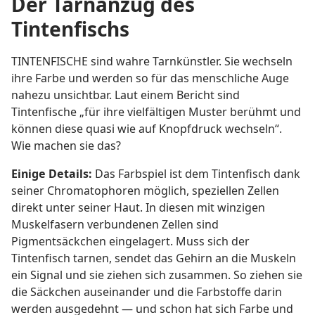
Der Tarnanzug des
Tintenfischs
TINTENFISCHE sind wahre Tarnkünstler. Sie wechseln
ihre Farbe und werden so für das menschliche Auge
nahezu unsichtbar. Laut einem Bericht sind
Tintenfische „für ihre vielfältigen Muster berühmt und
können diese quasi wie auf Knopfdruck wechseln“.
Wie machen sie das?
Einige Details:
Das Farbspiel ist dem Tintenfisch dank
seiner Chromatophoren möglich, speziellen Zellen
direkt unter seiner Haut. In diesen mit winzigen
Muskelfasern verbundenen Zellen sind
Pigmentsäckchen eingelagert. Muss sich der
Tintenfisch tarnen, sendet das Gehirn an die Muskeln
ein Signal und sie ziehen sich zusammen. So ziehen sie
die Säckchen auseinander und die Farbstoffe darin
werden ausgedehnt — und schon hat sich Farbe und