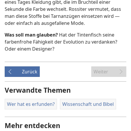
eines Tages Kleidung gibt, die im Bruchteil einer
Sekunde die Farbe wechselt. Rossiter vermutet, dass
man diese Stoffe bei Tarnanzügen einsetzen wird —
oder einfach als ausgefallene Mode.
Was soll man glauben?
Hat der Tintenfisch seine
farbenfrohe Fähigkeit der Evolution zu verdanken?
Oder einem Designer?
Zurück
Weiter
Verwandte Themen
Wer hat es erfunden?
Wissenschaft und Bibel
Mehr entdecken