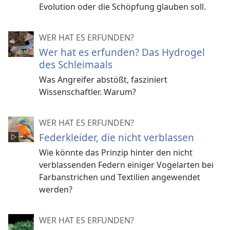
Evolution oder die Schöpfung glauben soll.
WER HAT ES ERFUNDEN?
Wer hat es erfunden? Das Hydrogel
des Schleimaals
Was Angreifer abstößt, fasziniert
Wissenschaftler. Warum?
WER HAT ES ERFUNDEN?
Federkleider, die nicht verblassen
Wie könnte das Prinzip hinter den nicht
verblassenden Federn einiger Vogelarten bei
Farbanstrichen und Textilien angewendet
werden?
WER HAT ES ERFUNDEN?