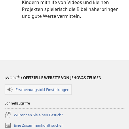
Kindern mithilfe von Videos und kleinen
Projekten spielerisch die Bibel näherbringen
und gute Werte vermitteln.
®
JW.ORG
/ OFFIZIELLE WEBSITE VON JEHOVAS ZEUGEN
Erscheinungsbild-Einstellungen
Schnellzugriffe
Wünschen Sie einen Besuch?
Eine Zusammenkunft suchen
(öffnet