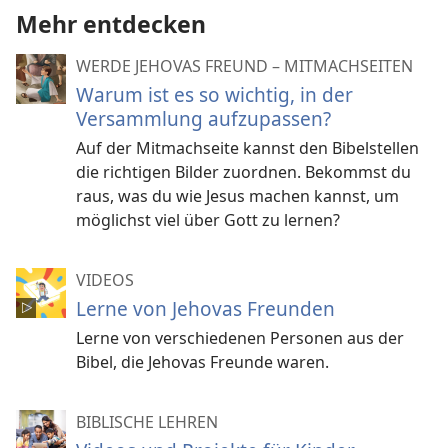
Mehr entdecken
WERDE JEHOVAS FREUND – MITMACHSEITEN
Warum ist es so wichtig, in der
Versammlung aufzupassen?
Auf der Mitmachseite kannst den Bibelstellen
die richtigen Bilder zuordnen. Bekommst du
raus, was du wie Jesus machen kannst, um
möglichst viel über Gott zu lernen?
VIDEOS
Lerne von Jehovas Freunden
Lerne von verschiedenen Personen aus der
Bibel, die Jehovas Freunde waren.
BIBLISCHE LEHREN