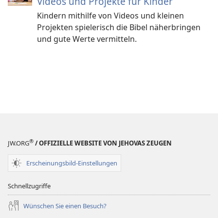
Videos und Projekte für Kinder
Kindern mithilfe von Videos und kleinen
Projekten spielerisch die Bibel näherbringen
und gute Werte vermitteln.
®
JW.ORG
/ OFFIZIELLE WEBSITE VON JEHOVAS ZEUGEN
Erscheinungsbild-Einstellungen
Schnellzugriffe
Wünschen Sie einen Besuch?