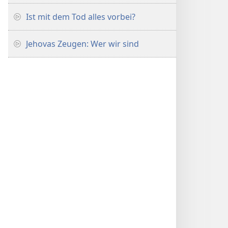
Ist mit dem Tod alles vorbei?
Jehovas Zeugen: Wer wir sind