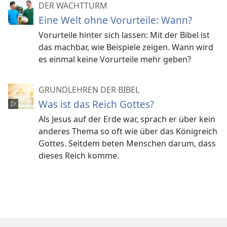
DER WACHTTURM
Eine Welt ohne Vorurteile: Wann?
Vorurteile hinter sich lassen: Mit der Bibel ist
das machbar, wie Beispiele zeigen. Wann wird
es einmal keine Vorurteile mehr geben?
GRUNDLEHREN DER BIBEL
Was ist das Reich Gottes?
Als Jesus auf der Erde war, sprach er über kein
anderes Thema so oft wie über das Königreich
Gottes. Seitdem beten Menschen darum, dass
dieses Reich komme.