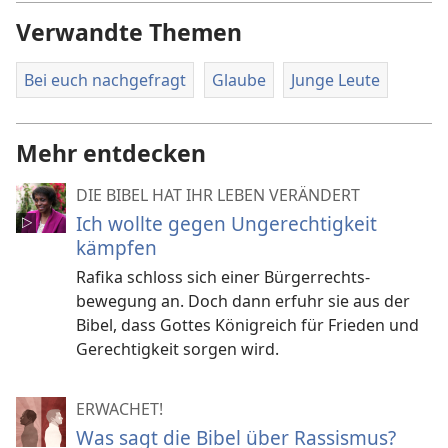
Verwandte Themen
Bei euch nachgefragt
Glaube
Junge Leute
Mehr entdecken
DIE BIBEL HAT IHR LEBEN VERÄNDERT
Ich wollte gegen Ungerechtigkeit
kämpfen
Rafika schloss sich einer Bürgerrechts­
bewegung an. Doch dann erfuhr sie aus der
Bibel, dass Gottes Königreich für Frieden und
Gerechtigkeit sorgen wird.
ERWACHET!
Was sagt die Bibel über Rassismus?