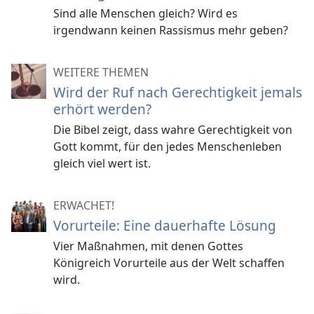
Sind alle Menschen gleich? Wird es
irgendwann keinen Rassismus mehr geben?
WEITERE THEMEN
Wird der Ruf nach Gerechtigkeit jemals
erhört werden?
Die Bibel zeigt, dass wahre Gerechtigkeit von
Gott kommt, für den jedes Menschenleben
gleich viel wert ist.
ERWACHET!
Vorurteile: Eine dauerhafte Lösung
Vier Maßnahmen, mit denen Gottes
Königreich Vorurteile aus der Welt schaffen
wird.