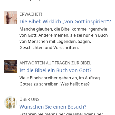
ERWACHET!
Die Bibel: Wirklich „von Gott inspiriert“?
Manche glauben, die Bibel komme irgendwie
von Gott. Andere meinen, sie sei nur ein Buch
von Menschen mit Legenden, Sagen,
Geschichten und Vorschriften.
ANTWORTEN AUF FRAGEN ZUR BIBEL
Ist die Bibel ein Buch von Gott?
Viele Bibelschreiber gaben an, im Auftrag
Gottes zu schreiben. Was heißt das?
ÜBER UNS
Wünschen Sie einen Besuch?
Erfahren Sie mehr über die Bibel oder über