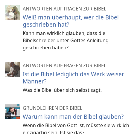
ANTWORTEN AUF FRAGEN ZUR BIBEL
Weiß man überhaupt, wer die Bibel
geschrieben hat?
Kann man wirklich glauben, dass die
Bibelschreiber unter Gottes Anleitung
geschrieben haben?
ANTWORTEN AUF FRAGEN ZUR BIBEL
Ist die Bibel lediglich das Werk weiser
Männer?
Was die Bibel über sich selbst sagt.
GRUNDLEHREN DER BIBEL
Warum kann man der Bibel glauben?
Wenn die Bibel von Gott ist, müsste sie wirklich
einzigartig sein. Ist sie das?