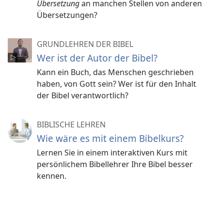
Übersetzung
an manchen Stellen von anderen
Übersetzungen?
GRUNDLEHREN DER BIBEL
Wer ist der Autor der Bibel?
Kann ein Buch, das Menschen geschrieben
haben, von Gott sein? Wer ist für den Inhalt
der Bibel verantwortlich?
BIBLISCHE LEHREN
Wie wäre es mit einem Bibelkurs?
Lernen Sie in einem interaktiven Kurs mit
persönlichem Bibellehrer Ihre Bibel besser
kennen.