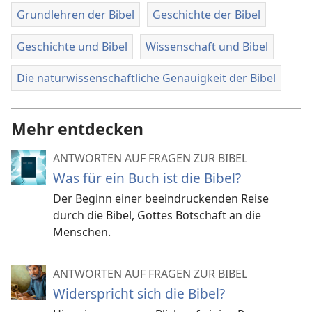
Grundlehren der Bibel
Geschichte der Bibel
Geschichte und Bibel
Wissenschaft und Bibel
Die naturwissenschaftliche Genauigkeit der Bibel
Mehr entdecken
ANTWORTEN AUF FRAGEN ZUR BIBEL
Was für ein Buch ist die Bibel?
Der Beginn einer beeindruckenden Reise
durch die Bibel, Gottes Botschaft an die
Menschen.
ANTWORTEN AUF FRAGEN ZUR BIBEL
Widerspricht sich die Bibel?