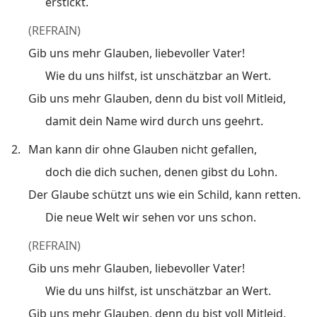
erstickt.
(REFRAIN)
Gib uns mehr Glauben, liebevoller Vater!
Wie du uns hilfst, ist unschätzbar an Wert.
Gib uns mehr Glauben, denn du bist voll Mitleid,
damit dein Name wird durch uns geehrt.
2.
Man kann dir ohne Glauben nicht gefallen,
doch die dich suchen, denen gibst du Lohn.
Der Glaube schützt uns wie ein Schild, kann retten.
Die neue Welt wir sehen vor uns schon.
(REFRAIN)
Gib uns mehr Glauben, liebevoller Vater!
Wie du uns hilfst, ist unschätzbar an Wert.
Gib uns mehr Glauben, denn du bist voll Mitleid,