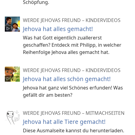
Schöpfung.
WERDE JEHOVAS FREUND – KINDERVIDEOS
Jehova hat alles gemacht!
Was hat Gott eigentlich zuallererst
geschaffen? Entdeck mit Philipp, in welcher
Reihenfolge Jehova alles gemacht hat.
WERDE JEHOVAS FREUND – KINDERVIDEOS
Jehova hat alles schön gemacht!
Jehova hat ganz viel Schönes erfunden! Was
gefällt dir am besten?
WERDE JEHOVAS FREUND – MITMACHSEITEN
Jehova hat alle Tiere gemacht!
Diese Ausmalseite kannst du herunterladen.