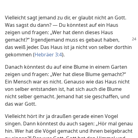
Vielleicht sagt jemand zu dir, er glaubt nicht an Gott.
Was sagst du dann? — Du könntest auf ein Haus
zeigen und fragen: „Wer hat denn dieses Haus
gemacht?“
Irgendjemand muss es gebaut haben,
das weiß jeder. Das Haus ist ja nicht von selber dorthin
gekommen (
Hebräer 3:4
).
Danach könntest du auf eine Blume in einem Garten
zeigen und fragen: „Wer hat diese Blume gemacht?“
Ein Mensch war es nicht. Genauso wie das Haus nicht
von selber entstanden ist, hat sich auch die Blume
nicht selber gemacht. Jemand hat sie geschaffen, und
das war Gott.
Vielleicht hört ihr ja draußen gerade einen Vogel
singen. Dann könntest du auch sagen: „Hör mal genau
hin. Wer hat die Vögel gemacht und ihnen beigebracht