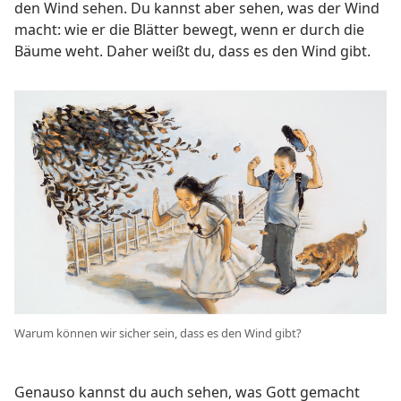
den Wind sehen. Du kannst aber sehen, was der Wind
macht: wie er die Blätter bewegt, wenn er durch die
Bäume weht. Daher weißt du, dass es den Wind gibt.
Warum können wir sicher sein, dass es den Wind gibt?
Genauso kannst du auch sehen, was Gott gemacht