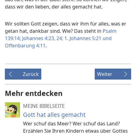
dass wir den lieben, der alles gemacht hat.
Wir sollten Gott zeigen, dass wir ihm für alles, was er
getan hat, dankbar sind. Wie? Das steht in
Psalm
139:14;
Johannes 4:23, 24;
1. Johannes 5:21 und
Offenbarung 4:11
.
Zurück
Weiter
Mehr entdecken
MEINE BIBELSEITE
Gott hat alles gemacht
Wer schuf das Meer? Wer schuf das Land?
Erzählen Sie Ihren Kindern etwas über Gottes