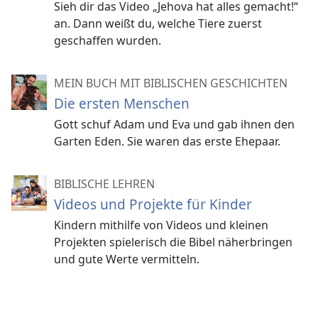
Sieh dir das Video „Jehova hat alles gemacht!“
an. Dann weißt du, welche Tiere zuerst
geschaffen wurden.
MEIN BUCH MIT BIBLISCHEN GESCHICHTEN
Die ersten Menschen
Gott schuf Adam und Eva und gab ihnen den
Garten Eden. Sie waren das erste Ehepaar.
BIBLISCHE LEHREN
Videos und Projekte für Kinder
Kindern mithilfe von Videos und kleinen
Projekten spielerisch die Bibel näherbringen
und gute Werte vermitteln.