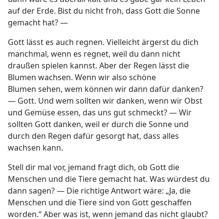
auf der Erde. Bist du nicht froh, dass Gott die Sonne
gemacht hat? —
Gott lässt es auch regnen. Vielleicht ärgerst du dich
manchmal, wenn es regnet, weil du dann nicht
draußen spielen kannst. Aber der Regen lässt die
Blumen wachsen. Wenn wir also schöne
Blumen sehen, wem können wir dann dafür danken?
— Gott. Und wem sollten wir danken, wenn wir Obst
und Gemüse essen, das uns gut schmeckt? — Wir
sollten Gott danken, weil er durch die Sonne und
durch den Regen dafür gesorgt hat, dass alles
wachsen kann.
Stell dir mal vor, jemand fragt dich, ob Gott die
Menschen und die Tiere gemacht hat. Was würdest du
dann sagen? — Die richtige Antwort wäre: „Ja, die
Menschen und die Tiere sind von Gott geschaffen
worden.“ Aber was ist, wenn jemand das nicht glaubt?