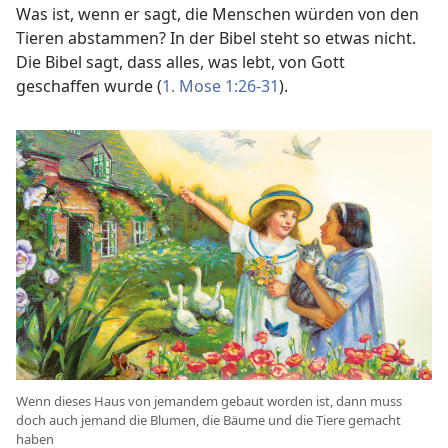
Was ist, wenn er sagt, die Menschen würden von den
Tieren abstammen? In der Bibel steht so etwas nicht.
Die Bibel sagt, dass alles, was lebt, von Gott
geschaffen wurde (
1. Mose 1:26-31
).
Wenn dieses Haus von jemandem gebaut worden ist, dann muss
doch auch jemand die Blumen, die Bäume und die Tiere gemacht
haben