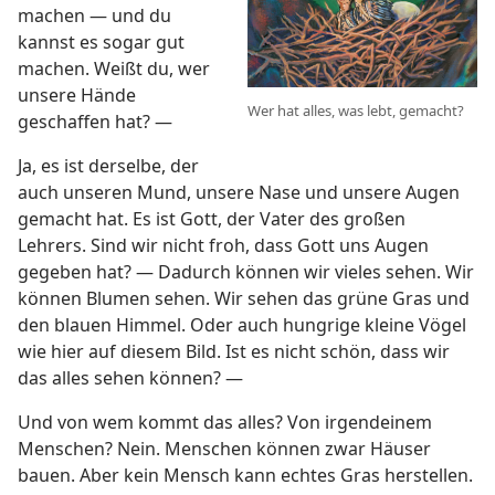
machen — und du
kannst es sogar gut
machen. Weißt du, wer
unsere Hände
Wer hat alles, was lebt, gemacht?
geschaffen hat? —
Ja, es ist derselbe, der
auch unseren Mund, unsere Nase und unsere Augen
gemacht hat. Es ist Gott, der Vater des großen
Lehrers. Sind wir nicht froh, dass Gott uns Augen
gegeben hat? — Dadurch können wir vieles sehen. Wir
können Blumen sehen. Wir sehen das grüne Gras und
den blauen Himmel. Oder auch hungrige kleine Vögel
wie hier auf diesem Bild. Ist es nicht schön, dass wir
das alles sehen können? —
Und von wem kommt das alles? Von irgendeinem
Menschen? Nein. Menschen können zwar Häuser
bauen. Aber kein Mensch kann echtes Gras herstellen.