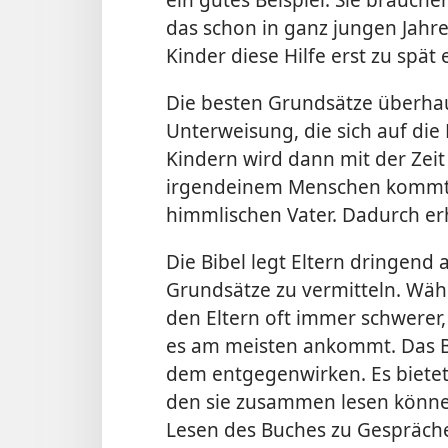
das schon in ganz jungen Jahre
Kinder diese Hilfe erst zu spät 
Die besten Grundsätze überhaup
Unterweisung, die sich auf die 
Kindern wird dann mit der Zeit 
irgendeinem Menschen kommt,
himmlischen Vater. Dadurch erh
Die Bibel legt Eltern dringend 
Grundsätze zu vermitteln. Währ
den Eltern oft immer schwerer,
es am meisten ankommt. Das
dem
entgegenwirken. Es bietet
den sie zusammen lesen könne
Lesen des Buches zu Gespräch