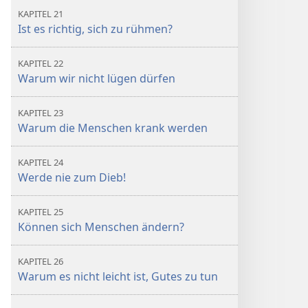
KAPITEL 21
Ist es richtig, sich zu rühmen?
KAPITEL 22
Warum wir nicht lügen dürfen
KAPITEL 23
Warum die Menschen krank werden
KAPITEL 24
Werde nie zum Dieb!
KAPITEL 25
Können sich Menschen ändern?
KAPITEL 26
Warum es nicht leicht ist, Gutes zu tun