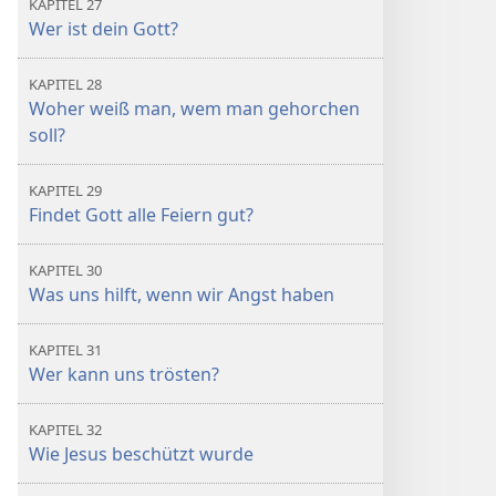
KAPITEL 27
Wer ist dein Gott?
KAPITEL 28
Woher weiß man, wem man gehorchen
soll?
KAPITEL 29
Findet Gott alle Feiern gut?
KAPITEL 30
Was uns hilft, wenn wir Angst haben
KAPITEL 31
Wer kann uns trösten?
KAPITEL 32
Wie Jesus beschützt wurde