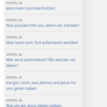
KAPITEL 33
Jesus kann uns beschützen
KAPITEL 34
Was passiert mit uns, wenn wir sterben?
KAPITEL 35
Man kann vom Tod auferweckt werden!
KAPITEL 36
Wer wird auferstehen? Wo werden sie
leben?
KAPITEL 37
Vergiss nicht, was Jehova und Jesus für
uns getan haben
KAPITEL 38
Warum wir Jesus lieben sollten