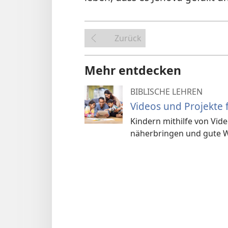
Zurück
Mehr entdecken
BIBLISCHE LEHREN
Videos und Projekte 
Kindern mithilfe von Vide
näherbringen und gute W