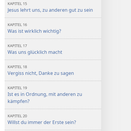
KAPITEL 15
Jesus lehrt uns, zu anderen gut zu sein
KAPITEL 16
Was ist wirklich wichtig?
KAPITEL 17
Was uns glücklich macht
KAPITEL 18
Vergiss nicht, Danke zu sagen
KAPITEL 19
Ist es in Ordnung, mit anderen zu
kämpfen?
KAPITEL 20
Willst du immer der Erste sein?