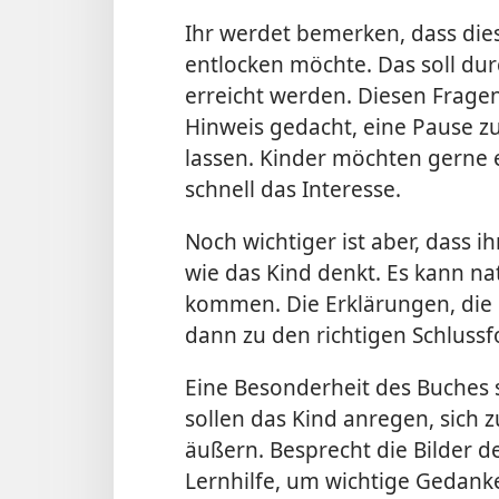
Ihr werdet bemerken, dass die
entlocken möchte. Das soll du
erreicht werden. Diesen Fragen 
Hinweis gedacht, eine Pause 
lassen. Kinder möchten gerne 
schnell das Interesse.
Noch wichtiger ist aber, dass 
wie das Kind denkt. Es kann na
kommen. Die Erklärungen, die
dann zu den richtigen Schluss
Eine Besonderheit des Buches s
sollen das Kind anregen, sich 
äußern. Besprecht die Bilder d
Lernhilfe, um wichtige Gedank