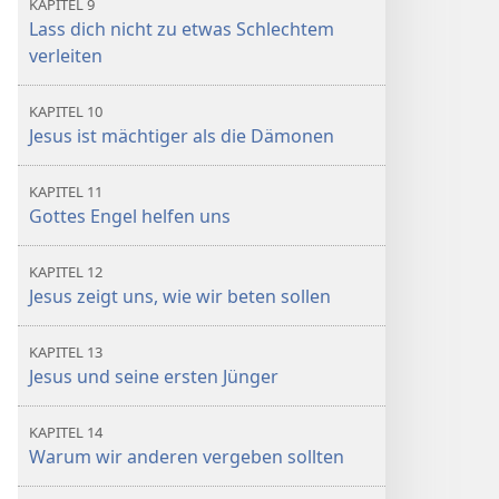
KAPITEL 9
Lass dich nicht zu etwas Schlechtem
verleiten
KAPITEL 10
Jesus ist mächtiger als die Dämonen
KAPITEL 11
Gottes Engel helfen uns
KAPITEL 12
Jesus zeigt uns, wie wir beten sollen
KAPITEL 13
Jesus und seine ersten Jünger
KAPITEL 14
Warum wir anderen vergeben sollten