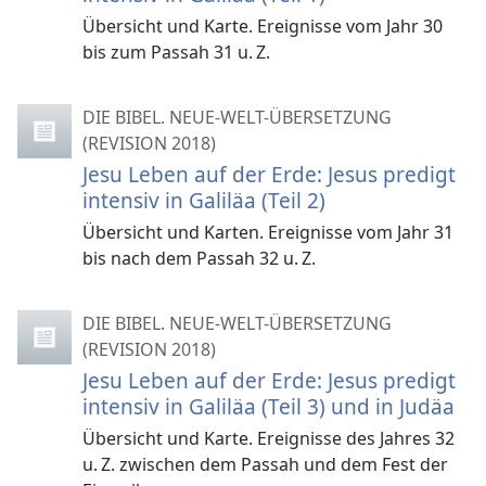
Übersicht und Karte. Ereignisse vom Jahr 30
bis zum Passah 31 u. Z.
DIE BIBEL. NEUE-WELT-ÜBERSETZUNG
(REVISION 2018)
Jesu Leben auf der Erde: Jesus predigt
intensiv in Galiläa (Teil 2)
Übersicht und Karten. Ereignisse vom Jahr 31
bis nach dem Passah 32 u. Z.
DIE BIBEL. NEUE-WELT-ÜBERSETZUNG
(REVISION 2018)
Jesu Leben auf der Erde: Jesus predigt
intensiv in Galiläa (Teil 3) und in Judäa
Übersicht und Karte. Ereignisse des Jahres 32
u. Z. zwischen dem Passah und dem Fest der