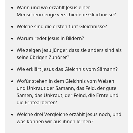
Wann und wo erzählt Jesus einer
Menschenmenge verschiedene Gleichnisse?
Welche sind die ersten fünf Gleichnisse?
Warum redet Jesus in Bildern?
Wie zeigen Jesu Jünger, dass sie anders sind als
seine übrigen Zuhörer?
Wie erklärt Jesus das Gleichnis vom Sämann?
Wofür stehen in dem Gleichnis vom Weizen
und Unkraut der Sämann, das Feld, der gute
Samen, das Unkraut, der Feind, die Ernte und
die Erntearbeiter?
Welche drei Vergleiche erzählt Jesus noch, und
was können wir aus ihnen lernen?