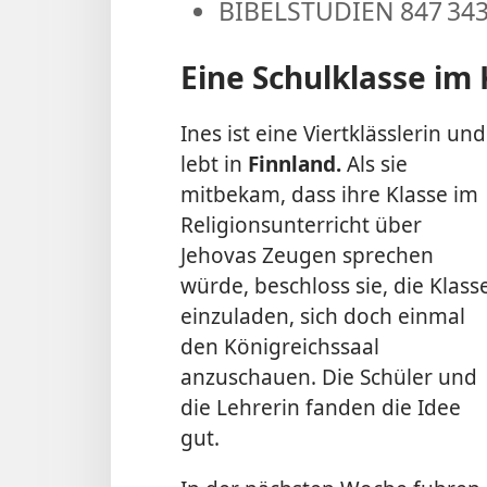
BIBELSTUDIEN 847 34
Eine Schulklasse im
Ines ist eine Viertklässlerin und
lebt in
Finnland.
Als sie
mitbekam, dass ihre Klasse im
Religionsunterricht über
Jehovas Zeugen sprechen
würde, beschloss sie, die Klass
einzuladen, sich doch einmal
den Königreichssaal
anzuschauen. Die Schüler und
die Lehrerin fanden die Idee
gut.