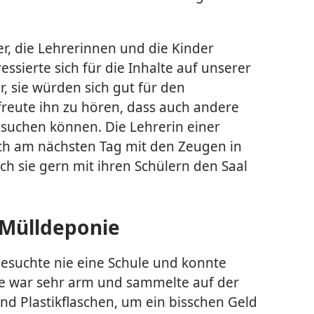
er, die Lehrerinnen und die Kinder
ressierte sich für die Inhalte auf unserer
, sie würden sich gut für den
 freute ihn zu hören, dass auch andere
esuchen können. Die Lehrerin einer
ich am nächsten Tag mit den Zeugen in
h sie gern mit ihren Schülern den Saal
r Mülldeponie
besuchte nie eine Schule und konnte
ie war sehr arm und sammelte auf der
nd Plastikflaschen, um ein bisschen Geld