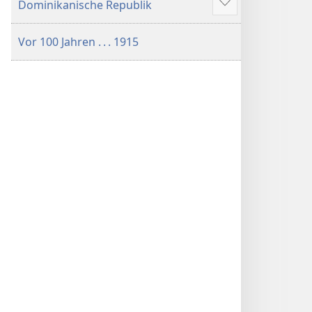
Dominikanische Republik
Mehr
anzeigen
Vor 100 Jahren . . . 1915