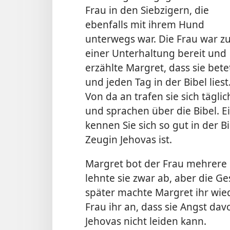
Frau in den Siebzigern, die
ebenfalls mit ihrem Hund
unterwegs war. Die Frau war z
einer Unterhaltung bereit und
erzählte Margret, dass sie bete
und jeden Tag in der Bibel liest
Von da an trafen sie sich täglic
und sprachen über die Bibel. 
kennen Sie sich so gut in der Bi
Zeugin Jehovas ist.
Margret bot der Frau mehrere
lehnte sie zwar ab, aber die G
später machte Margret ihr
wie
Frau ihr an, dass sie Angst da
Jehovas nicht leiden kann.