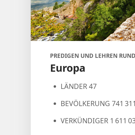
PREDIGEN UND LEHREN RUN
Europa
LÄNDER 47
BEVÖLKERUNG 741 311
VERKÜNDIGER 1 611 0