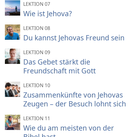
LEKTION 07
Wie ist Jehova?
LEKTION 08
Du kannst Jehovas Freund sein
LEKTION 09
Das Gebet stärkt die
Freundschaft mit Gott
LEKTION 10
Zusammenkünfte von Jehovas
Zeugen – der Besuch lohnt sich
LEKTION 11
Wie du am meisten von der
Bibel hast