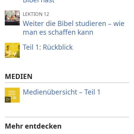
LEKTION 12
Weiter die Bibel studieren – wie
man es schaffen kann
Teil 1: Rückblick
MEDIEN
Medienübersicht – Teil 1
Mehr entdecken