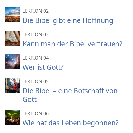
LEKTION 02
Die Bibel gibt eine Hoffnung
LEKTION 03
Kann man der Bibel vertrauen?
LEKTION 04
Wer ist Gott?
LEKTION 05
Die Bibel – eine Botschaft von
Gott
LEKTION 06
Wie hat das Leben begonnen?