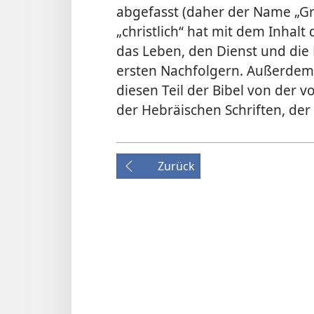
abgefasst (daher der Name „Gri
„christlich“ hat mit dem Inhalt
das Leben, den Dienst und die 
ersten Nachfolgern. Außerdem u
diesen Teil der Bibel von der 
der Hebräischen Schriften, der
Zurück