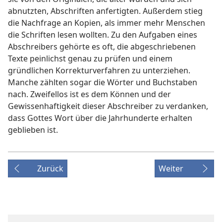
abnutzten, Abschriften anfertigten. Außerdem stieg
die Nachfrage an Kopien, als immer mehr Menschen
die Schriften lesen wollten. Zu den Aufgaben eines
Abschreibers gehörte es oft, die abgeschriebenen
Texte peinlichst genau zu prüfen und einem
gründlichen Korrekturverfahren zu unterziehen.
Manche zählten sogar die Wörter und Buchstaben
nach. Zweifellos ist es dem Können und der
Gewissenhaftigkeit dieser Abschreiber zu verdanken,
dass Gottes Wort über die Jahrhunderte erhalten
geblieben ist.
Zurück
Weiter