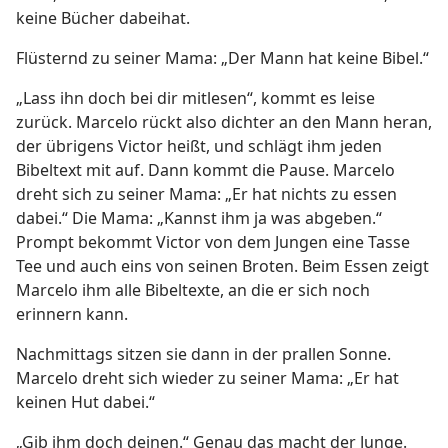
keine Bücher dabeihat.
Flüsternd zu seiner Mama: „Der Mann hat keine Bibel.“
„Lass ihn doch bei dir mitlesen“, kommt es leise
zurück. Marcelo rückt also dichter an den Mann heran,
der übrigens Victor heißt, und schlägt ihm jeden
Bibeltext mit auf. Dann kommt die Pause. Marcelo
dreht sich zu seiner Mama: „Er hat nichts zu essen
dabei.“ Die Mama: „Kannst ihm ja was abgeben.“
Prompt bekommt Victor von dem Jungen eine Tasse
Tee und auch eins von seinen Broten. Beim Essen zeigt
Marcelo ihm alle Bibeltexte, an die er sich noch
erinnern kann.
Nachmittags sitzen sie dann in der prallen Sonne.
Marcelo dreht sich wieder zu seiner Mama: „Er hat
keinen Hut dabei.“
„Gib ihm doch deinen.“ Genau das macht der Junge.