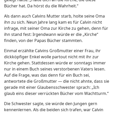
Bücher hat. Da hörst du die Wahrheit.“
Als dann auch Calvins Mutter starb, holte seine Oma
ihn zu sich. Neun Jahre lang kam es für Calvin nicht
infrage, mit seiner Oma zur Kirche zu gehen, denn für
ihn stand fest: Irgendwann würde er die „Kirche“
finden, von der Papas Bücher stammten.
Einmal erzählte Calvins Großmutter einer Frau, ihr
dickköpfiger Enkel wolle partout nicht mit ihr zur
Kirche gehen. Stattdessen würde er sonntags immer
nur in einem Buch seines verstorbenen Vaters lesen.
Auf die Frage, was das denn für ein Buch sei,
antwortete die Großmutter — die nicht ahnte, dass sie
gerade mit einer Glaubensschwester sprach: „Ich
glaub eins dieser verrückten Bücher vom Wachtturm.“
Die Schwester sagte, sie würde den Jungen gern
kennenlernen. Als die beiden sich trafen, war Calvin