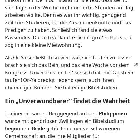
vier Tage in der Woche und nur sechs Stunden am Tag
arbeiten wollte. Denn es war ihr wichtig, genügend
Zeit fürs Studieren, für die Zusammenkünfte und das
Predigen zu haben. Schließlich fand sie etwas
Passendes. Danach verkaufte sie ihr großes Haus und
zog in eine kleine Mietwohnung.
Als Or-Ya schließlich so weit war, sich taufen zu lassen,
brach sie sich das Bein, und das eine Woche
vor dem
Kongress. Unverdrossen ließ sie sich halt mit Gipsbein
taufen! Or-Ya predigt liebend gern, auch ihren
ehemaligen Kunden. Sie hat einige Bibelstudien.
Ein „Unverwundbarer“ findet die Wahrheit
In einer einsamen Berggegend auf den
Philippinen
wurde mit gehörlosen Zwillingen ein Bibelstudium
begonnen. Beide gehörten einer verschworenen
Gemeinschaft an, die ihre Mitglieder für