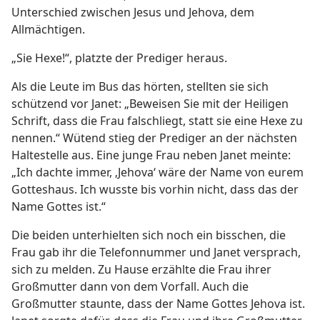
Unterschied zwischen Jesus und Jehova, dem
Allmächtigen.
„Sie Hexe!“, platzte der Prediger heraus.
Als die Leute im Bus das hörten, stellten sie sich
schützend vor Janet: „Beweisen Sie mit der Heiligen
Schrift, dass die Frau falschliegt, statt sie eine Hexe zu
nennen.“ Wütend stieg der Prediger an der nächsten
Haltestelle aus. Eine junge Frau neben Janet meinte:
„Ich dachte immer, ‚Jehova‘ wäre der Name von eurem
Gotteshaus. Ich wusste bis vorhin nicht, dass das der
Name Gottes ist.“
Die beiden unterhielten sich noch ein bisschen, die
Frau gab ihr die Telefonnummer und Janet versprach,
sich zu melden. Zu Hause erzählte die Frau ihrer
Großmutter dann von dem Vorfall. Auch die
Großmutter staunte, dass der Name Gottes Jehova ist.