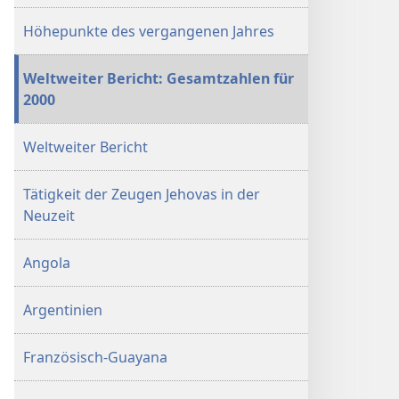
Höhepunkte des vergangenen Jahres
Weltweiter Bericht: Gesamtzahlen für
2000
Weltweiter Bericht
Tätigkeit der Zeugen Jehovas in der
Neuzeit
Angola
Argentinien
Französisch-Guayana