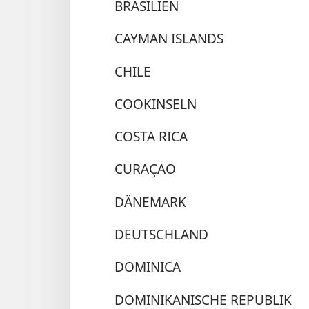
BRASILIEN
CAYMAN ISLANDS
CHILE
COOKINSELN
COSTA RICA
CURAÇAO
DÄNEMARK
DEUTSCHLAND
DOMINICA
DOMINIKANISCHE REPUBLIK