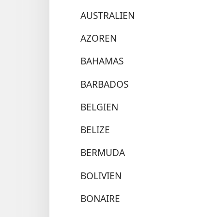
AUSTRALIEN
AZOREN
BAHAMAS
BARBADOS
BELGIEN
BELIZE
BERMUDA
BOLIVIEN
BONAIRE