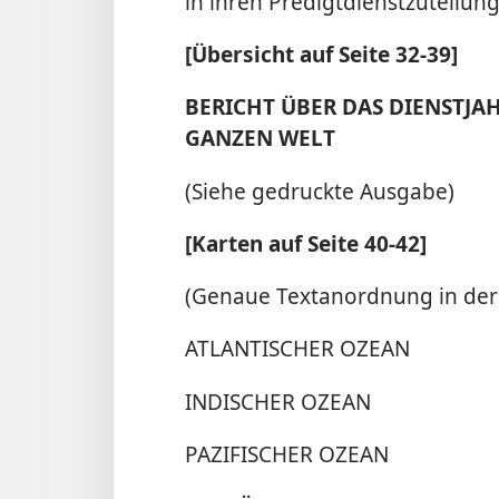
in ihren Predigtdienstzuteilun
[Übersicht auf Seite 32-39]
BERICHT ÜBER DAS DIENSTJAH
GANZEN WELT
(Siehe gedruckte Ausgabe)
[Karten auf Seite 40-42]
(Genaue Textanordnung in der
ATLANTISCHER OZEAN
INDISCHER OZEAN
PAZIFISCHER OZEAN