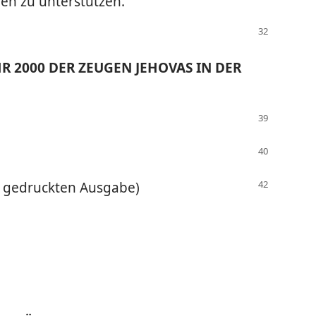
gen zu unterstützen.
R 2000 DER ZEUGEN JEHOVAS IN DER
 gedruckten Ausgabe)