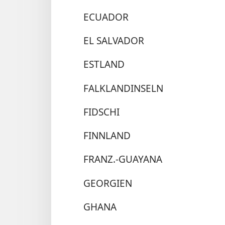
ECUADOR
EL SALVADOR
ESTLAND
FALKLANDINSELN
FIDSCHI
FINNLAND
FRANZ.-GUAYANA
GEORGIEN
GHANA