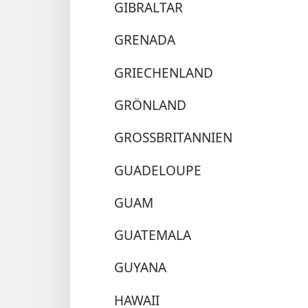
GIBRALTAR
GRENADA
GRIECHENLAND
GRÖNLAND
GROSSBRITANNIEN
GUADELOUPE
GUAM
GUATEMALA
GUYANA
HAWAII