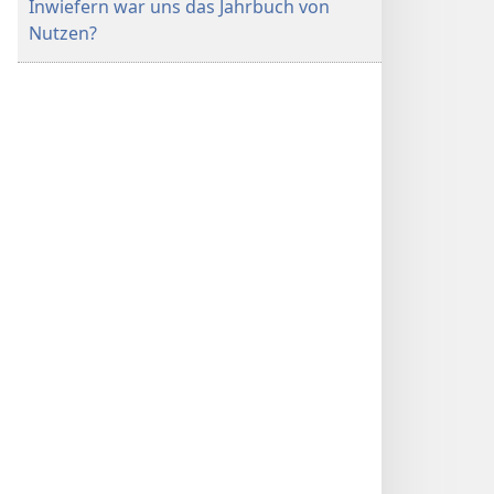
Inwiefern war uns das Jahrbuch von
Nutzen?