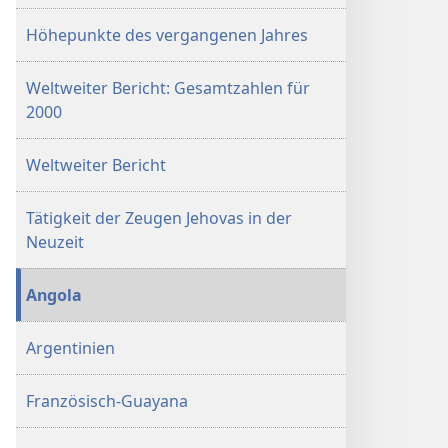
Höhepunkte des vergangenen Jahres
Weltweiter Bericht: Gesamtzahlen für
2000
Weltweiter Bericht
Tätigkeit der Zeugen Jehovas in der
Neuzeit
Angola
Argentinien
Französisch-Guayana