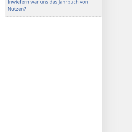
Inwiefern war uns das Jahrbuch von
Nutzen?