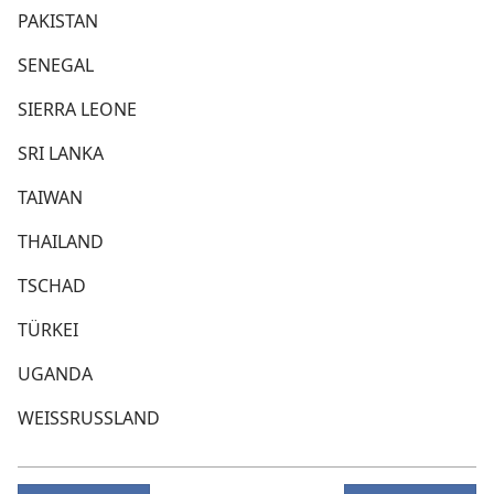
PAKISTAN
SENEGAL
SIERRA LEONE
SRI LANKA
TAIWAN
THAILAND
TSCHAD
TÜRKEI
UGANDA
WEISSRUSSLAND