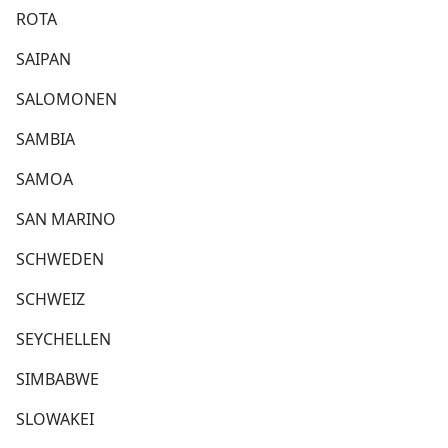
ROTA
SAIPAN
SALOMONEN
SAMBIA
SAMOA
SAN MARINO
SCHWEDEN
SCHWEIZ
SEYCHELLEN
SIMBABWE
SLOWAKEI