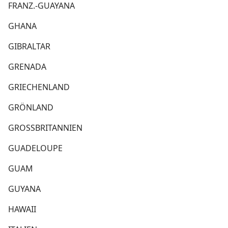
FRANZ.-GUAYANA
GHANA
GIBRALTAR
GRENADA
GRIECHENLAND
GRÖNLAND
GROSSBRITANNIEN
GUADELOUPE
GUAM
GUYANA
HAWAII