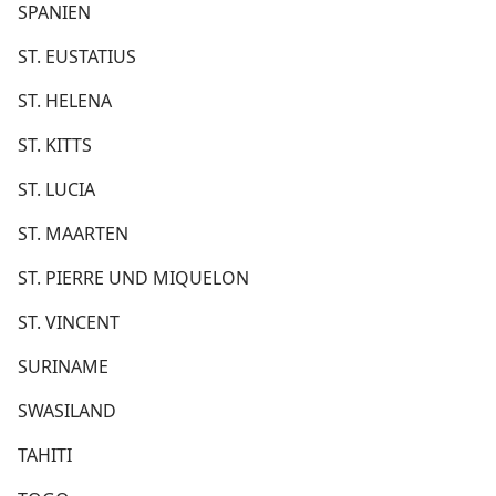
SPANIEN
ST. EUSTATIUS
ST. HELENA
ST. KITTS
ST. LUCIA
ST. MAARTEN
ST. PIERRE UND MIQUELON
ST. VINCENT
SURINAME
SWASILAND
TAHITI