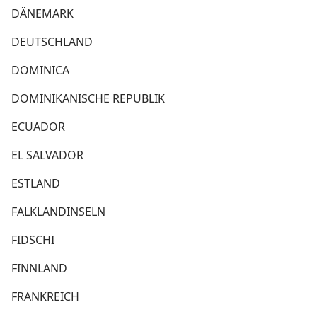
DÄNEMARK
DEUTSCHLAND
DOMINICA
DOMINIKANISCHE REPUBLIK
ECUADOR
EL SALVADOR
ESTLAND
FALKLANDINSELN
FIDSCHI
FINNLAND
FRANKREICH