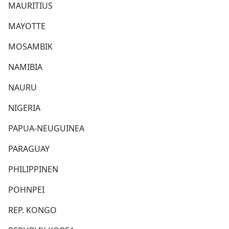
MAURITIUS
MAYOTTE
MOSAMBIK
NAMIBIA
NAURU
NIGERIA
PAPUA-NEUGUINEA
PARAGUAY
PHILIPPINEN
POHNPEI
REP. KONGO