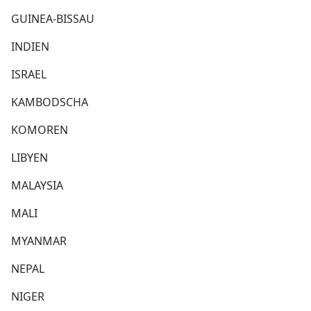
GUINEA-BISSAU
INDIEN
ISRAEL
KAMBODSCHA
KOMOREN
LIBYEN
MALAYSIA
MALI
MYANMAR
NEPAL
NIGER