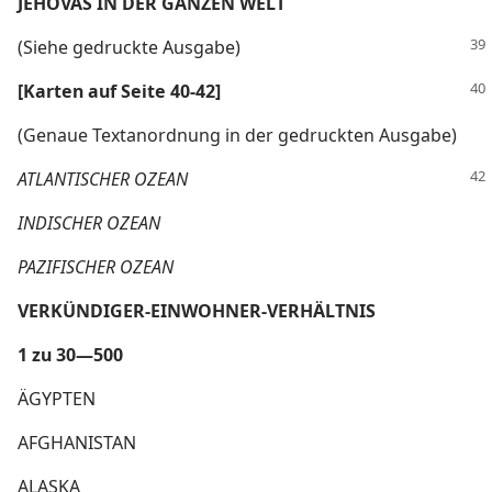
JEHOVAS IN DER GANZEN WELT
(Siehe gedruckte Ausgabe)
[Karten auf Seite 40-42]
(Genaue Textanordnung in der gedruckten Ausgabe)
ATLANTISCHER OZEAN
INDISCHER OZEAN
PAZIFISCHER OZEAN
VERKÜNDIGER-EINWOHNER-VERHÄLTNIS
1 zu 30—500
ÄGYPTEN
AFGHANISTAN
ALASKA