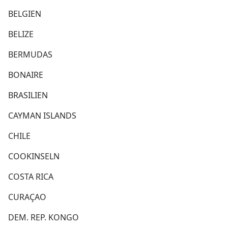
BELGIEN
BELIZE
BERMUDAS
BONAIRE
BRASILIEN
CAYMAN ISLANDS
CHILE
COOKINSELN
COSTA RICA
CURAÇAO
DEM. REP. KONGO