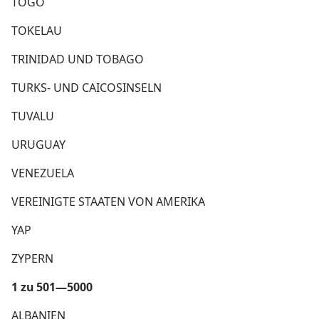
TOGO
TOKELAU
TRINIDAD UND TOBAGO
TURKS- UND CAICOSINSELN
TUVALU
URUGUAY
VENEZUELA
VEREINIGTE STAATEN VON AMERIKA
YAP
ZYPERN
1 zu 501—5000
ALBANIEN