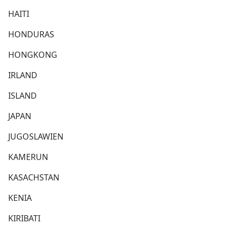
HAITI
HONDURAS
HONGKONG
IRLAND
ISLAND
JAPAN
JUGOSLAWIEN
KAMERUN
KASACHSTAN
KENIA
KIRIBATI