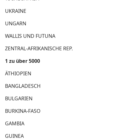
UKRAINE
UNGARN
WALLIS UND FUTUNA
ZENTRAL-AFRIKANISCHE REP.
1 zu über 5000
ÄTHIOPIEN
BANGLADESCH
BULGARIEN
BURKINA-FASO
GAMBIA
GUINEA