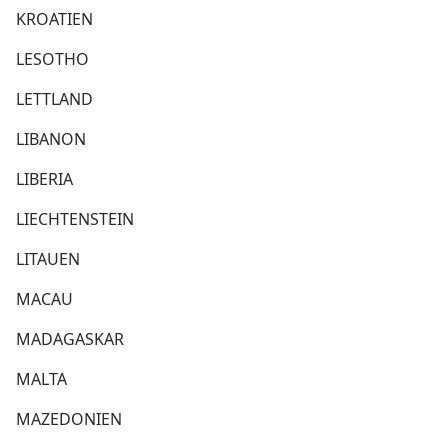
KROATIEN
LESOTHO
LETTLAND
LIBANON
LIBERIA
LIECHTENSTEIN
LITAUEN
MACAU
MADAGASKAR
MALTA
MAZEDONIEN