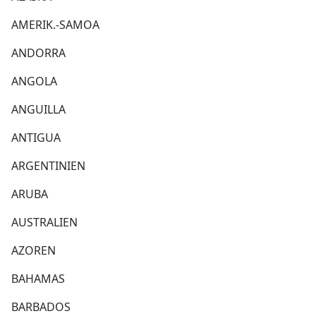
AMERIK.-SAMOA
ANDORRA
ANGOLA
ANGUILLA
ANTIGUA
ARGENTINIEN
ARUBA
AUSTRALIEN
AZOREN
BAHAMAS
BARBADOS