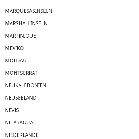
MARQUESASINSELN
MARSHALLINSELN
MARTINIQUE
MEXIKO
MOLDAU
MONTSERRAT
NEUKALEDONIEN
NEUSEELAND
NEVIS
NICARAGUA
NIEDERLANDE