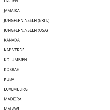
ITALIEN
JAMAIKA
JUNGFERNINSELN (BRIT.)
JUNGFERNINSELN (USA)
KANADA
KAP VERDE
KOLUMBIEN
KOSRAE
KUBA
LUXEMBURG
MADEIRA
MALAWI