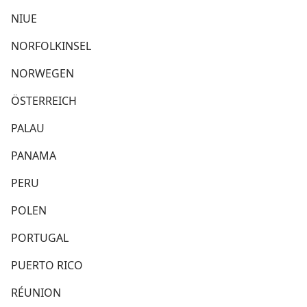
NIUE
NORFOLKINSEL
NORWEGEN
ÖSTERREICH
PALAU
PANAMA
PERU
POLEN
PORTUGAL
PUERTO RICO
RÉUNION