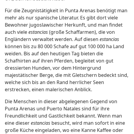
Für die Zeugnistätigkeit in Punta Arenas benötigt man
mehr als nur spanische Literatur. Es gibt dort viele
Bewohner jugoslawischer Herkunft, und man findet
auch viele
estancias
(große Schaffarmen), die von
Engländern verwaltet werden. Auf diesen
estancias
können bis zu 80 000 Schafe auf gut 100 000 ha Land
weiden. Bis auf den heutigen Tag bieten die
Schafhirten auf ihren Pferden, begleitet von gut
dressierten Hunden, vor dem Hintergrund
majestätischer Berge, die mit Gletschern bedeckt sind,
welche sich bis an den Rand herrlicher Seen
erstrecken, einen malerischen Anblick.
Die Menschen in dieser abgelegenen Gegend von
Punta Arenas und Puerto Natales sind für ihre
Freundlichkeit und Gastlichkeit bekannt. Wenn man
eine dieser
estancias
besucht, wird man sofort in eine
große Küche eingeladen, wo eine Kanne Kaffee oder