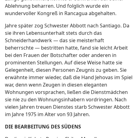
Ablehnung beharren. Und folglich wurde ein
wundervoller Kongreß in Rancagua abgehalten.
Jahre später zog Schwester Abbott nach Santiago. Da
sie ihren Lebensunterhalt stets durch das
Schneiderhandwerk — das sie meisterhaft
beherrschte — bestritten hatte, fand sie leicht Arbeit
bei den Frauen der Botschafter oder anderen in
prominenten Stellungen. Auf diese Weise hatte sie
Gelegenheit, diesen Personen Zeugnis zu geben. Sie
erwähnte immer wieder, daß die Hand Jehovas im Spiel
war, denn wenn Zeugen in diesen eleganten
Wohnungen vorsprachen, ließen die Dienstmädchen
sie nie zu den Wohnungsinhabern vordringen. Nach
vielen Jahren treuen Dienstes starb Schwester Abbott
im Jahre 1975 im Alter von 93 Jahren.
DIE BEARBEITUNG DES SÜDENS