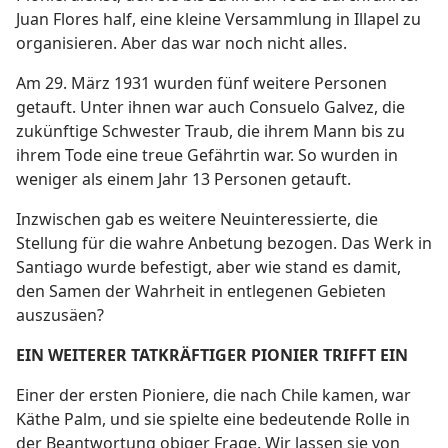
Juan Flores half, eine kleine Versammlung in Illapel zu
organisieren. Aber das war noch nicht alles.
Am 29. März 1931 wurden fünf weitere Personen
getauft. Unter ihnen war auch Consuelo Galvez, die
zukünftige Schwester Traub, die ihrem Mann bis zu
ihrem Tode eine treue Gefährtin war. So wurden in
weniger als einem Jahr 13 Personen getauft.
Inzwischen gab es weitere Neuinteressierte, die
Stellung für die wahre Anbetung bezogen. Das Werk in
Santiago wurde befestigt, aber wie stand es damit,
den Samen der Wahrheit in entlegenen Gebieten
auszusäen?
EIN WEITERER TATKRÄFTIGER PIONIER TRIFFT EIN
Einer der ersten Pioniere, die nach Chile kamen, war
Käthe Palm, und sie spielte eine bedeutende Rolle in
der Beantwortung obiger Frage. Wir lassen sie von