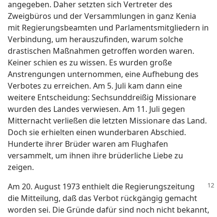
angegeben. Daher setzten sich Vertreter des
Zweigbüros und der Versammlungen in ganz Kenia
mit Regierungsbeamten und Parlamentsmitgliedern in
Verbindung, um herauszufinden, warum solche
drastischen Maßnahmen getroffen worden waren.
Keiner schien es zu wissen. Es wurden große
Anstrengungen unternommen, eine Aufhebung des
Verbotes zu erreichen. Am 5. Juli kam dann eine
weitere Entscheidung: Sechsunddreißig Missionare
wurden des Landes verwiesen. Am 11. Juli gegen
Mitternacht verließen die letzten Missionare das Land.
Doch sie erhielten einen wunderbaren Abschied.
Hunderte ihrer Brüder waren am Flughafen
versammelt, um ihnen ihre brüderliche Liebe zu
zeigen.
Am 20. August 1973 enthielt die Regierungszeitung
die Mitteilung, daß das Verbot rückgängig gemacht
worden sei. Die Gründe dafür sind noch nicht bekannt,