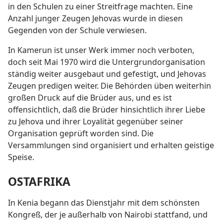
in den Schulen zu einer Streitfrage machten. Eine
Anzahl junger Zeugen Jehovas wurde in diesen
Gegenden von der Schule verwiesen.
In Kamerun ist unser Werk immer noch verboten,
doch seit Mai 1970 wird die Untergrundorganisation
ständig weiter ausgebaut und gefestigt, und Jehovas
Zeugen predigen weiter. Die Behörden üben weiterhin
großen Druck auf die Brüder aus, und es ist
offensichtlich, daß die Brüder hinsichtlich ihrer Liebe
zu Jehova und ihrer Loyalität gegenüber seiner
Organisation geprüft worden sind. Die
Versammlungen sind organisiert und erhalten geistige
Speise.
OSTAFRIKA
In Kenia begann das Dienstjahr mit dem schönsten
Kongreß, der je außerhalb von Nairobi stattfand, und