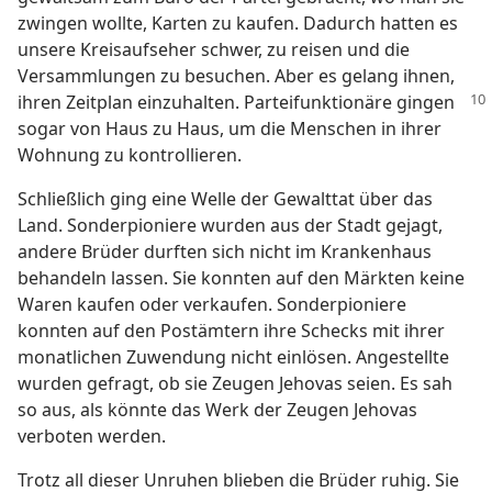
zwingen wollte, Karten zu kaufen. Dadurch hatten es
unsere Kreisaufseher schwer, zu reisen und die
Versammlungen zu besuchen. Aber es gelang ihnen,
ihren Zeitplan einzuhalten.
Parteifunktionäre gingen
sogar von Haus zu Haus, um die Menschen in ihrer
Wohnung zu kontrollieren.
Schließlich ging eine Welle der Gewalttat über das
Land. Sonderpioniere wurden aus der Stadt gejagt,
andere Brüder durften sich nicht im Krankenhaus
behandeln lassen. Sie konnten auf den Märkten keine
Waren kaufen oder verkaufen. Sonderpioniere
konnten auf den Postämtern ihre Schecks mit ihrer
monatlichen Zuwendung nicht einlösen. Angestellte
wurden gefragt, ob sie Zeugen Jehovas seien. Es sah
so aus, als könnte das Werk der Zeugen Jehovas
verboten werden.
Trotz all dieser Unruhen blieben die Brüder ruhig. Sie