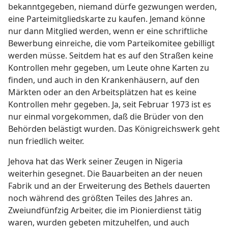
bekanntgegeben, niemand dürfe gezwungen werden,
eine Parteimitgliedskarte zu kaufen. Jemand könne
nur dann Mitglied werden, wenn er eine schriftliche
Bewerbung einreiche, die vom Parteikomitee gebilligt
werden müsse. Seitdem hat es auf den Straßen keine
Kontrollen mehr gegeben, um Leute ohne Karten zu
finden, und auch in den Krankenhäusern, auf den
Märkten oder an den Arbeitsplätzen hat es keine
Kontrollen mehr gegeben. Ja, seit Februar 1973 ist es
nur einmal vorgekommen, daß die Brüder von den
Behörden belästigt wurden. Das Königreichswerk geht
nun friedlich weiter.
Jehova hat das Werk seiner Zeugen in Nigeria
weiterhin gesegnet. Die Bauarbeiten an der neuen
Fabrik und an der Erweiterung des Bethels dauerten
noch während des größten Teiles des Jahres an.
Zweiundfünfzig Arbeiter, die im Pionierdienst tätig
waren, wurden gebeten mitzuhelfen, und auch