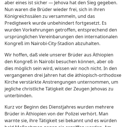
aber eines ist sicher — Jehova hat den Sieg gegeben.
Nun waren die Brüder wieder frei, sich in ihren
Königreichssälen zu versammeln, und das
Predigtwerk wurde unbehindert fortgesetzt. Es
wurden Vorkehrungen getroffen, entsprechend den
ursprünglichen Vereinbarungen den internationalen
Kongreß im Nairobi-City-Stadion abzuhalten.
Wir hoffen, daß viele unserer Brüder aus Äthiopien
den Kongreß in Nairobi besuchen können, aber ob
dies möglich sein wird, wissen wir noch nicht. In den
vergangenen drei Jahren hat die äthiopisch-orthodoxe
Kirche verstärkte Anstrengungen unternommen, um
jegliche christliche Tätigkeit der Zeugen Jehovas zu
unterbinden.
Kurz vor Beginn des Dienstjahres wurden mehrere
Brüder in Äthiopien von der Polizei verhört. Man
warnte sie, ihre Tätigkeit sei bekannt und es würden