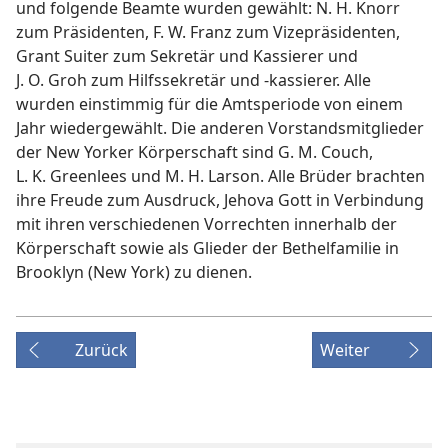
und folgende Beamte wurden gewählt: N. H. Knorr
zum Präsidenten, F. W. Franz zum Vizepräsidenten,
Grant Suiter zum Sekretär und Kassierer und
J. O. Groh zum Hilfssekretär und -kassierer. Alle
wurden einstimmig für die Amtsperiode von einem
Jahr wiedergewählt. Die anderen Vorstandsmitglieder
der New Yorker Körperschaft sind G. M. Couch,
L. K. Greenlees und M. H. Larson. Alle Brüder brachten
ihre Freude zum Ausdruck, Jehova Gott in Verbindung
mit ihren verschiedenen Vorrechten innerhalb der
Körperschaft sowie als Glieder der Bethelfamilie in
Brooklyn (New York) zu dienen.
Zurück
Weiter