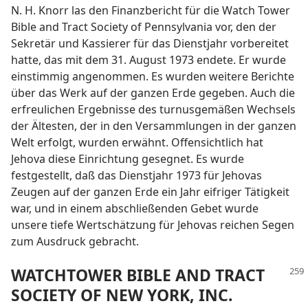
N. H. Knorr las den Finanzbericht für die Watch Tower
Bible and Tract Society of Pennsylvania vor, den der
Sekretär und Kassierer für das Dienstjahr vorbereitet
hatte, das mit dem 31. August 1973 endete. Er wurde
einstimmig angenommen. Es wurden weitere Berichte
über das Werk auf der ganzen Erde gegeben. Auch die
erfreulichen Ergebnisse des turnusgemäßen Wechsels
der Ältesten, der in den Versammlungen in der ganzen
Welt erfolgt, wurden erwähnt. Offensichtlich hat
Jehova diese Einrichtung gesegnet. Es wurde
festgestellt, daß das Dienstjahr 1973 für Jehovas
Zeugen auf der ganzen Erde ein Jahr eifriger Tätigkeit
war, und in einem abschließenden Gebet wurde
unsere tiefe Wertschätzung für Jehovas reichen Segen
zum Ausdruck gebracht.
WATCHTOWER BIBLE AND TRACT
SOCIETY OF NEW YORK, INC.