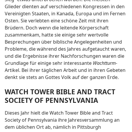
Glieder dienten auf verschiedenen Kongressen in den
Vereinigten Staaten, in Kanada, Europa und im Fernen
Osten. Sie verlebten eine schöne Zeit mit ihren
Brüdern. Doch wenn die leitende Körperschaft
zusammenkam, hatte sie einige sehr wertvolle
Besprechungen über biblische Angelegenheiten und
Probleme, die während des Jahres aufgetaucht waren,
und die Ergebnisse ihrer Nachforschungen waren die
Grundlage für einige sehr interessante
Wachtturm-
Artikel. Bei ihrer täglichen Arbeit und in ihren Gebeten
denkt sie stets an Gottes Volk auf der ganzen Erde.
WATCH TOWER BIBLE AND TRACT
SOCIETY OF PENNSYLVANIA
Dieses Jahr hielt die Watch Tower Bible and Tract
Society of Pennsylvania ihre Jahresversammlung an
dem üblichen Ort ab, nämlich in Pittsburgh