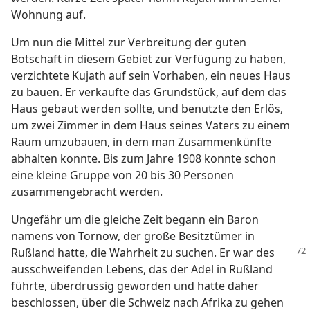
Wohnung auf.
Um nun die Mittel zur Verbreitung der guten
Botschaft in diesem Gebiet zur Verfügung zu haben,
verzichtete Kujath auf sein Vorhaben, ein neues Haus
zu bauen. Er verkaufte das Grundstück, auf dem das
Haus gebaut werden sollte, und benutzte den Erlös,
um zwei Zimmer in dem Haus seines Vaters zu einem
Raum umzubauen, in dem man Zusammenkünfte
abhalten konnte. Bis zum Jahre 1908 konnte schon
eine kleine Gruppe von 20 bis 30 Personen
zusammengebracht werden.
Ungefähr um die gleiche Zeit begann ein Baron
namens von Tornow, der große Besitztümer in
Rußland hatte, die Wahrheit zu suchen. Er
war des
ausschweifenden Lebens, das der Adel in Rußland
führte, überdrüssig geworden und hatte daher
beschlossen, über die Schweiz nach Afrika zu gehen