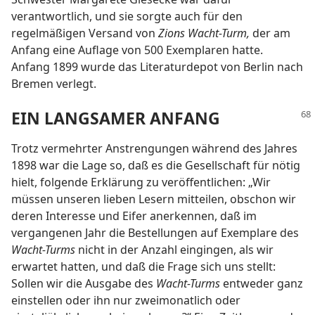
verantwortlich, und sie sorgte auch für den
regelmäßigen Versand von
Zions Wacht-Turm,
der am
Anfang eine Auflage von 500 Exemplaren hatte.
Anfang 1899 wurde das Literaturdepot von Berlin nach
Bremen verlegt.
EIN LANGSAMER ANFANG
Trotz vermehrter Anstrengungen während des Jahres
1898 war die Lage so, daß es die Gesellschaft für nötig
hielt, folgende Erklärung zu veröffentlichen: „Wir
müssen unseren lieben Lesern mitteilen, obschon wir
deren Interesse und Eifer anerkennen, daß im
vergangenen Jahr die Bestellungen auf Exemplare des
Wacht-Turms
nicht in der Anzahl eingingen, als wir
erwartet hatten, und daß die Frage sich uns stellt:
Sollen wir die Ausgabe des
Wacht-Turms
entweder ganz
einstellen oder ihn nur zweimonatlich oder