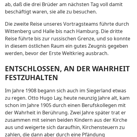
ab, daß die drei Brüder am nächsten Tag voll damit
beschäftigt waren, sie alle zu besuchen.
Die zweite Reise unseres Vortragsteams führte durch
Wittenberg und Halle bis nach Hamburg. Die dritte
Reise führte bis zur russischen Grenze, und so konnte
in diesem östlichen Raum ein gutes Zeugnis gegeben
werden, bevor der Erste Weltkrieg ausbrach.
ENTSCHLOSSEN, AN DER WAHRHEIT
FESTZUHALTEN
Im Jahre 1908 begann sich auch im Siegerland etwas
zu regen. Otto Hugo Lay, heute neunzig Jahre alt, kam
schon im Jahre 1905 durch einen Berufskollegen mit
der Wahrheit in Berührung. Zwei Jahre später trat er
zusammen mit seinen beiden Kindern aus der Kirche
aus und weigerte sich daraufhin, Kirchensteuern zu
zahlen, die dann aber durch eine Pfändung