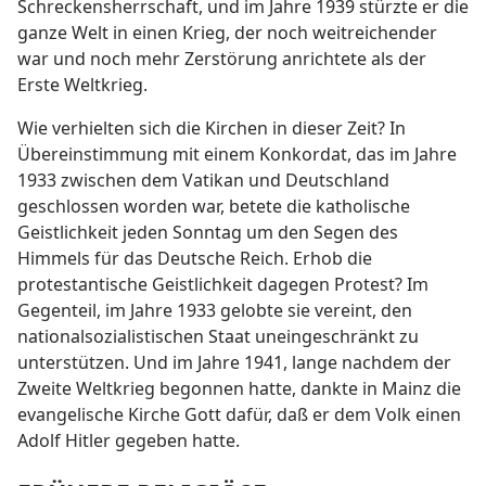
Schreckensherrschaft, und im Jahre 1939 stürzte er die
ganze Welt in einen Krieg, der noch weitreichender
war und noch mehr Zerstörung anrichtete als der
Erste Weltkrieg.
Wie verhielten sich die Kirchen in dieser Zeit? In
Übereinstimmung mit einem Konkordat, das im Jahre
1933 zwischen dem Vatikan und Deutschland
geschlossen worden war, betete die katholische
Geistlichkeit jeden Sonntag um den Segen des
Himmels für das Deutsche Reich. Erhob die
protestantische Geistlichkeit dagegen Protest? Im
Gegenteil, im Jahre 1933 gelobte sie vereint, den
nationalsozialistischen Staat uneingeschränkt zu
unterstützen. Und im Jahre 1941, lange nachdem der
Zweite Weltkrieg begonnen hatte, dankte in Mainz die
evangelische Kirche Gott dafür, daß er dem Volk einen
Adolf Hitler gegeben hatte.