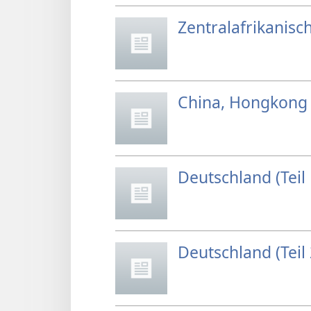
Zentralafrikanisc
China, Hongkong
Deutschland (Teil 
Deutschland (Teil 