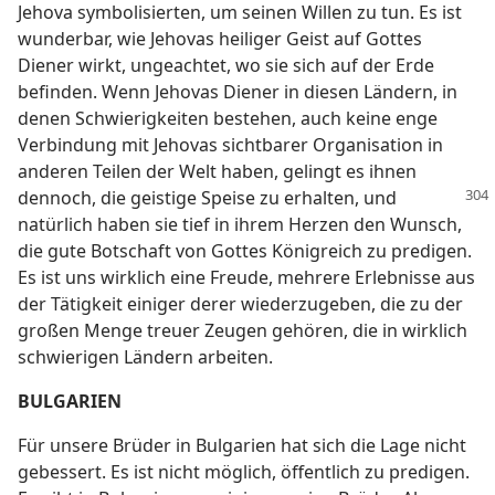
Jehova symbolisierten, um seinen Willen zu tun. Es ist
wunderbar, wie Jehovas heiliger Geist auf Gottes
Diener wirkt, ungeachtet, wo sie sich auf der Erde
befinden. Wenn Jehovas Diener in diesen Ländern, in
denen Schwierigkeiten bestehen, auch keine enge
Verbindung mit Jehovas sichtbarer Organisation in
anderen Teilen der Welt haben, gelingt es ihnen
dennoch,
die geistige Speise zu erhalten, und
natürlich haben sie tief in ihrem Herzen den Wunsch,
die gute Botschaft von Gottes Königreich zu predigen.
Es ist uns wirklich eine Freude, mehrere Erlebnisse aus
der Tätigkeit einiger derer wiederzugeben, die zu der
großen Menge treuer Zeugen gehören, die in wirklich
schwierigen Ländern arbeiten.
BULGARIEN
Für unsere Brüder in Bulgarien hat sich die Lage nicht
gebessert. Es ist nicht möglich, öffentlich zu predigen.