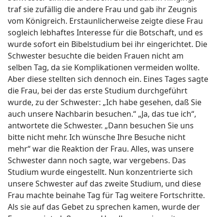
traf sie zufällig die andere Frau und gab ihr Zeugnis
vom Königreich. Erstaunlicherweise zeigte diese Frau
sogleich lebhaftes Interesse für die Botschaft, und es
wurde sofort ein Bibelstudium bei ihr eingerichtet. Die
Schwester besuchte die beiden Frauen nicht am
selben Tag, da sie Komplikationen vermeiden wollte.
Aber diese stellten sich dennoch ein. Eines Tages sagte
die Frau, bei der das erste Studium durchgeführt
wurde, zu der Schwester: „Ich habe gesehen, daß Sie
auch unsere Nachbarin besuchen.“ „Ja, das tue ich“,
antwortete die Schwester. „Dann besuchen Sie uns
bitte nicht mehr. Ich wünsche Ihre Besuche nicht
mehr“ war die Reaktion der Frau. Alles, was unsere
Schwester dann noch sagte, war vergebens. Das
Studium wurde eingestellt. Nun konzentrierte sich
unsere Schwester auf das zweite Studium, und diese
Frau machte beinahe Tag für Tag weitere Fortschritte.
Als sie auf das Gebet zu sprechen kamen, wurde der