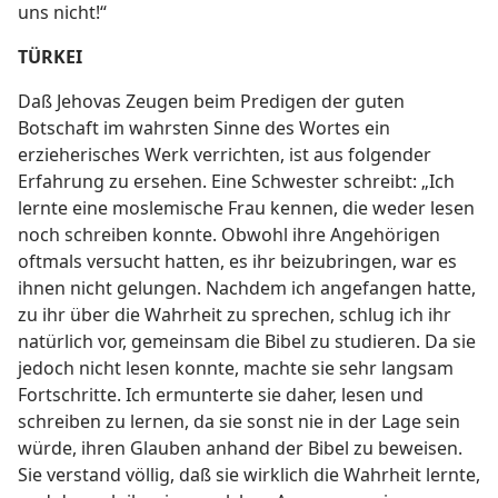
uns nicht!“
TÜRKEI
Daß Jehovas Zeugen beim Predigen der guten
Botschaft im wahrsten Sinne des Wortes ein
erzieherisches Werk verrichten, ist aus folgender
Erfahrung zu ersehen. Eine Schwester schreibt: „Ich
lernte eine moslemische Frau kennen, die weder lesen
noch schreiben konnte. Obwohl ihre Angehörigen
oftmals versucht hatten, es ihr beizubringen, war es
ihnen nicht gelungen. Nachdem ich angefangen hatte,
zu ihr über die Wahrheit zu sprechen, schlug ich ihr
natürlich vor, gemeinsam die Bibel zu studieren. Da sie
jedoch nicht lesen konnte, machte sie sehr langsam
Fortschritte. Ich ermunterte sie daher, lesen und
schreiben zu lernen, da sie sonst nie in der Lage sein
würde, ihren Glauben anhand der Bibel zu beweisen.
Sie verstand völlig, daß sie wirklich die Wahrheit lernte,