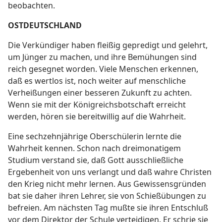
beobachten.
OSTDEUTSCHLAND
Die Verkündiger haben fleißig gepredigt und gelehrt,
um Jünger zu machen, und ihre Bemühungen sind
reich gesegnet worden. Viele Menschen erkennen,
daß es wertlos ist, noch weiter auf menschliche
Verheißungen einer besseren Zukunft zu achten.
Wenn sie mit der Königreichsbotschaft erreicht
werden, hören sie bereitwillig auf die Wahrheit.
Eine sechzehnjährige Oberschülerin lernte die
Wahrheit kennen. Schon nach dreimonatigem
Studium verstand sie, daß Gott ausschließliche
Ergebenheit von uns verlangt und daß wahre Christen
den Krieg nicht mehr lernen. Aus Gewissensgründen
bat sie daher ihren Lehrer, sie von Schießübungen zu
befreien. Am nächsten Tag mußte sie ihren Entschluß
vor dem Direktor der Schule verteidigen. Er schrie sie