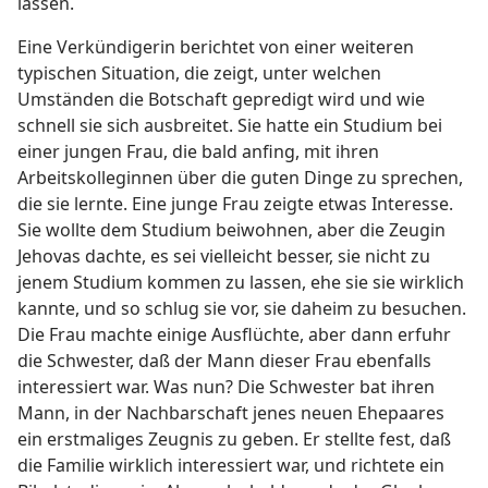
lassen.
Eine Verkündigerin berichtet von einer weiteren
typischen Situation, die zeigt, unter welchen
Umständen die Botschaft gepredigt wird und wie
schnell sie sich ausbreitet. Sie hatte ein Studium bei
einer jungen Frau, die bald anfing, mit ihren
Arbeitskolleginnen über die guten Dinge zu sprechen,
die sie lernte. Eine junge Frau zeigte etwas Interesse.
Sie wollte dem Studium beiwohnen, aber die Zeugin
Jehovas dachte, es sei vielleicht besser, sie nicht zu
jenem Studium kommen zu lassen, ehe sie sie wirklich
kannte, und so schlug sie vor, sie daheim zu besuchen.
Die Frau machte einige Ausflüchte, aber dann erfuhr
die Schwester, daß der Mann dieser Frau ebenfalls
interessiert war. Was nun? Die Schwester bat ihren
Mann, in der Nachbarschaft jenes neuen Ehepaares
ein erstmaliges Zeugnis zu geben. Er stellte fest, daß
die Familie wirklich interessiert war, und richtete ein