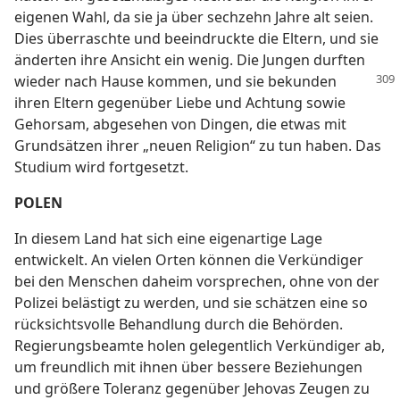
eigenen Wahl, da sie ja über sechzehn Jahre alt seien.
Dies überraschte und beeindruckte die Eltern, und sie
änderten ihre Ansicht ein wenig. Die Jungen durften
wieder nach
Hause kommen, und sie bekunden
ihren Eltern gegenüber Liebe und Achtung sowie
Gehorsam, abgesehen von Dingen, die etwas mit
Grundsätzen ihrer „neuen Religion“ zu tun haben. Das
Studium wird fortgesetzt.
POLEN
In diesem Land hat sich eine eigenartige Lage
entwickelt. An vielen Orten können die Verkündiger
bei den Menschen daheim vorsprechen, ohne von der
Polizei belästigt zu werden, und sie schätzen eine so
rücksichtsvolle Behandlung durch die Behörden.
Regierungsbeamte holen gelegentlich Verkündiger ab,
um freundlich mit ihnen über bessere Beziehungen
und größere Toleranz gegenüber Jehovas Zeugen zu