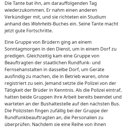
Die Tante bat ihn, am darauffolgenden Tag
wiederzukommen. Er nahm einen anderen
Verkündiger mit, und sie richteten ein Studium
anhand des
Wahrheits-
Buches ein. Seine Tante macht
jetzt gute Fortschritte.
Eine Gruppe von Brüdern ging an einem
Sonntagmorgen in den Dienst, um in einem Dorf zu
predigen. Gleichzeitig kam eine Gruppe von
Beauftragten der staatlichen Rundfunk- und
Fernsehanstalten in dasselbe Dorf, um Geräte
ausfindig zu machen, die in Betrieb waren, ohne
registriert zu sein. Jemand setzte die Polizei von der
Tätigkeit der Brüder in Kenntnis. Als die Polizei eintraf,
hatten beide Gruppen ihre Arbeit bereits beendet und
warteten an der Bushaltestelle auf den nächsten Bus.
Die Polizisten fingen zufällig bei der Gruppe der
Rundfunkbeauftragten an, die Personalien zu
überprüfen. Nachdem sie eine Reihe von ihnen