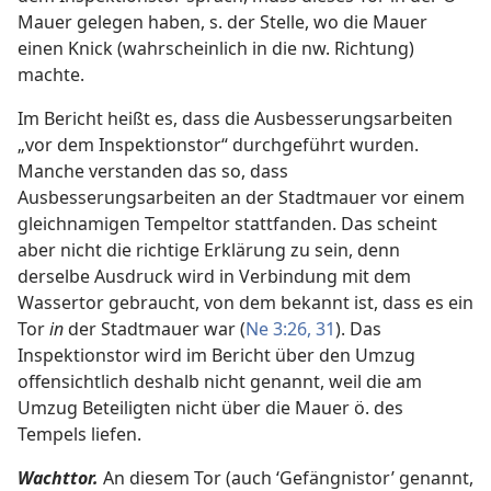
Mauer gelegen haben, s. der Stelle, wo die Mauer
einen Knick (wahrscheinlich in die nw. Richtung)
machte.
Im Bericht heißt es, dass die Ausbesserungsarbeiten
„vor dem Inspektionstor“ durchgeführt wurden.
Manche verstanden das so, dass
Ausbesserungsarbeiten an der Stadtmauer vor einem
gleichnamigen Tempeltor stattfanden. Das scheint
aber nicht die richtige Erklärung zu sein, denn
derselbe Ausdruck wird in Verbindung mit dem
Wassertor gebraucht, von dem bekannt ist, dass es ein
Tor
in
der Stadtmauer war (
Ne 3:26,
31
). Das
Inspektionstor wird im Bericht über den Umzug
offensichtlich deshalb nicht genannt, weil die am
Umzug Beteiligten nicht über die Mauer ö. des
Tempels liefen.
Wachttor.
An diesem Tor (auch ‘Gefängnistor’ genannt,