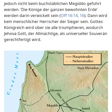
jedoch nicht beim buchstäblichen Megiddo geführt
werden. ‘Die Könige der ganzen bewohnten Erde’
werden darin verwickelt sein (
Off 16:14,
16
). Dann wird
kein menschlicher Herrscher der Sieger sein. Gottes
Königreich wird über sie alle triumphieren, wodurch
Jehova Gott, der Allmächtige, als universeller Souverän
gerechtfertigt wird.