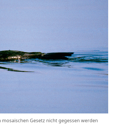
m mosaischen Gesetz nicht gegessen werden