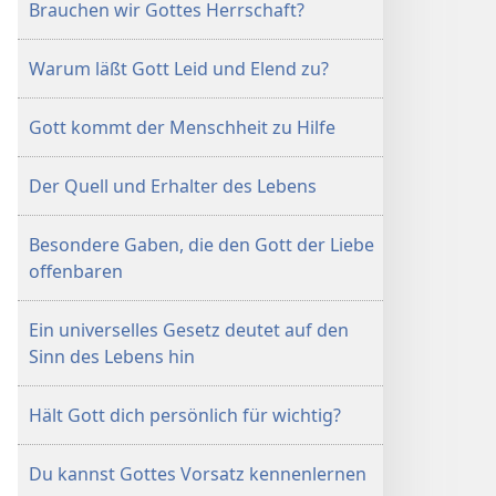
Brauchen wir Gottes Herrschaft?
Warum läßt Gott Leid und Elend zu?
Gott kommt der Menschheit zu Hilfe
Der Quell und Erhalter des Lebens
Besondere Gaben, die den Gott der Liebe
offenbaren
Ein universelles Gesetz deutet auf den
Sinn des Lebens hin
Hält Gott dich persönlich für wichtig?
Du kannst Gottes Vorsatz kennenlernen