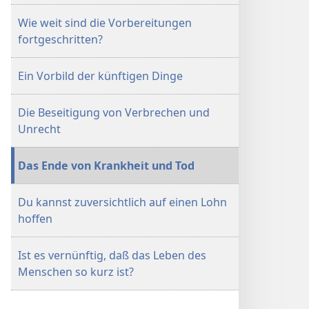
Wie weit sind die Vorbereitungen
fortgeschritten?
Ein Vorbild der künftigen Dinge
Die Beseitigung von Verbrechen und
Unrecht
Das Ende von Krankheit und Tod
Du kannst zuversichtlich auf einen Lohn
hoffen
Ist es vernünftig, daß das Leben des
Menschen so kurz ist?