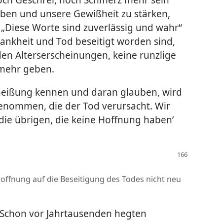
ben und unsere Gewißheit zu stärken,
 „Diese Worte sind zuverlässig und wahr“
ankheit und Tod beseitigt worden sind,
en Alterserscheinungen, keine runzlige
mehr geben.
rheißung kennen und daran glauben, wird
enommen, die der Tod verursacht. Wir
 die übrigen, die keine Hoffnung haben’
offnung auf die Beseitigung des Todes nicht neu
. Schon vor Jahrtausenden hegten