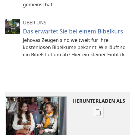
gemeinschaft.
ÜBER UNS
Das erwartet Sie bei einem Bibelkurs
Jehovas Zeugen sind weltweit für ihre
kostenlosen Bibelkurse bekannt. Wie läuft so
ein Bibelstudium ab? Hier ein kleiner Einblick.
HERUNTERLADEN ALS
Downloadoptio
für
Veröffentlichun